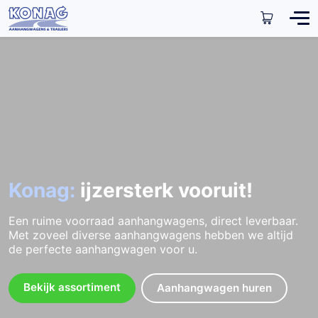
Konag:
ijzersterk vooruit!
Een ruime voorraad aanhangwagens, direct leverbaar.
Met zoveel diverse aanhangwagens hebben we altijd
de perfecte aanhangwagen voor u.
Bekijk assortiment
Aanhangwagen huren