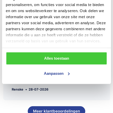
personaliseren, om functies voor social media te bieden
en om ons websiteverkeer te analyseren. Ook delen we
informatie over uw gebruik van onze site met onze
partners voor social media, adverteren en analyse. Deze
partners kunnen deze gegevens combineren met andere
informatie die u aan ze heeft verstrekt of die ze hebben
verzameld op basis van uw gebruik van hun services.
Alles toestaan
Aanpassen
Renske
•
28-07-2026
Meer klantbeoordelingen