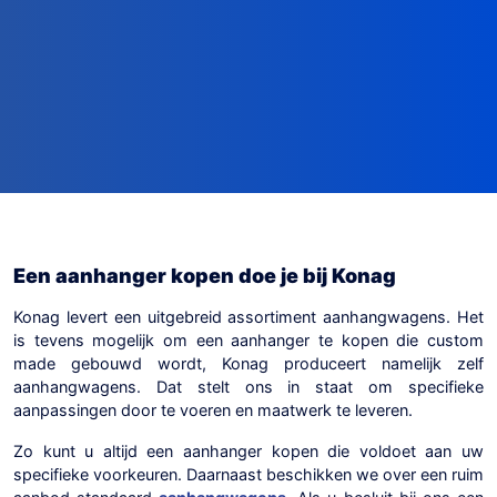
Een aanhanger kopen doe je bij Konag
Konag levert een uitgebreid assortiment aanhangwagens. Het
is tevens mogelijk om een aanhanger te kopen die custom
made gebouwd wordt, Konag produceert namelijk zelf
aanhangwagens. Dat stelt ons in staat om specifieke
aanpassingen door te voeren en maatwerk te leveren.
Zo kunt u altijd een aanhanger kopen die voldoet aan uw
specifieke voorkeuren. Daarnaast beschikken we over een ruim