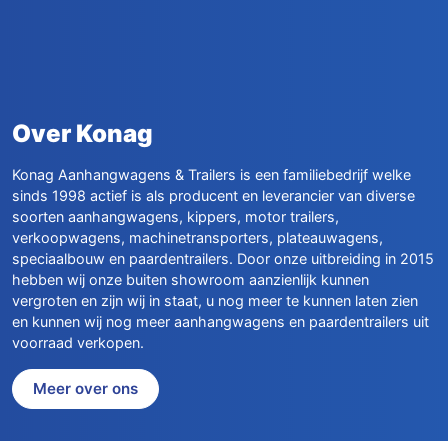
Over Konag
Konag Aanhangwagens & Trailers is een familiebedrijf welke
sinds 1998 actief is als producent en leverancier van diverse
soorten aanhangwagens, kippers, motor trailers,
verkoopwagens, machinetransporters, plateauwagens,
speciaalbouw en paardentrailers. Door onze uitbreiding in 2015
hebben wij onze buiten showroom aanzienlijk kunnen
vergroten en zijn wij in staat, u nog meer te kunnen laten zien
en kunnen wij nog meer aanhangwagens en paardentrailers uit
voorraad verkopen.
Meer over ons