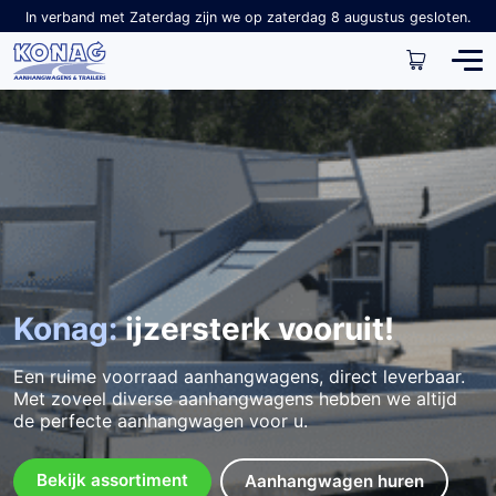
In verband met Zaterdag zijn we op zaterdag 8 augustus gesloten.
Konag:
ijzersterk vooruit!
Een ruime voorraad aanhangwagens, direct leverbaar.
Met zoveel diverse aanhangwagens hebben we altijd
de perfecte aanhangwagen voor u.
Bekijk assortiment
Aanhangwagen huren