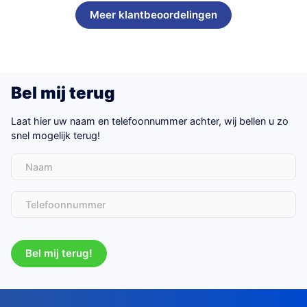
Meer klantbeoordelingen
Bel mij terug
Laat hier uw naam en telefoonnummer achter, wij bellen u zo
snel mogelijk terug!
Naam
Telefoon
(Vereist)