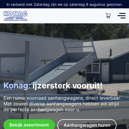
In verband met Zaterdag zijn we op zaterdag 8 augustus gesloten.
Konag:
ijzersterk vooruit!
Een ruime voorraad aanhangwagens, direct leverbaar.
Met zoveel diverse aanhangwagens hebben we altijd
de perfecte aanhangwagen voor u.
Bekijk assortiment
Aanhangwagen huren