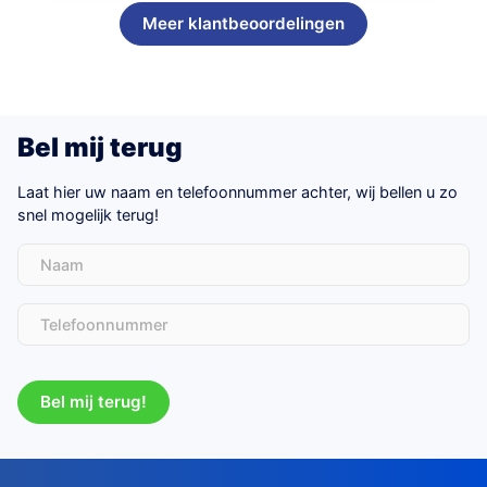
Meer klantbeoordelingen
Bel mij terug
Laat hier uw naam en telefoonnummer achter, wij bellen u zo
snel mogelijk terug!
Naam
Telefoon
(Vereist)