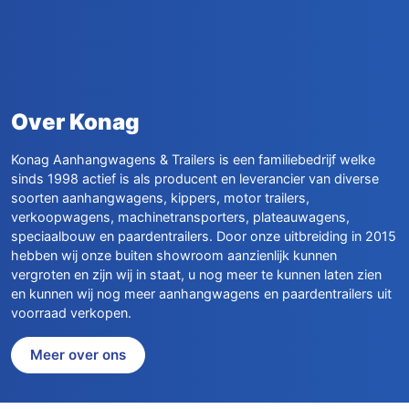
Over Konag
Konag Aanhangwagens & Trailers is een familiebedrijf welke
sinds 1998 actief is als producent en leverancier van diverse
soorten aanhangwagens, kippers, motor trailers,
verkoopwagens, machinetransporters, plateauwagens,
speciaalbouw en paardentrailers. Door onze uitbreiding in 2015
hebben wij onze buiten showroom aanzienlijk kunnen
vergroten en zijn wij in staat, u nog meer te kunnen laten zien
en kunnen wij nog meer aanhangwagens en paardentrailers uit
voorraad verkopen.
Meer over ons