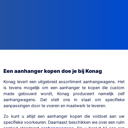
Een aanhanger kopen doe je bij Konag
Konag levert een uitgebreid assortiment aanhangwagens. Het
is tevens mogelijk om een aanhanger te kopen die custom
made gebouwd wordt, Konag produceert namelijk zelf
aanhangwagens. Dat stelt ons in staat om specifieke
aanpassingen door te voeren en maatwerk te leveren.
Zo kunt u altijd een aanhanger kopen die voldoet aan uw
specifieke voorkeuren. Daarnaast beschikken we over een ruim