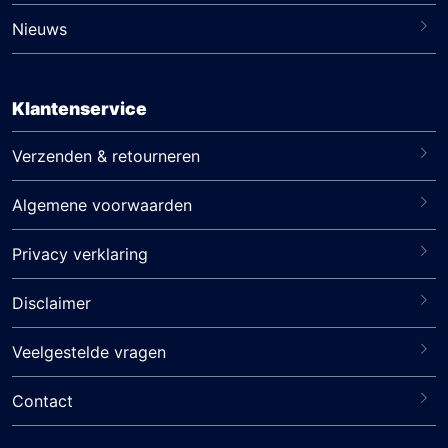
Nieuws
Klantenservice
Verzenden & retourneren
Algemene voorwaarden
Privacy verklaring
Disclaimer
Veelgestelde vragen
Contact