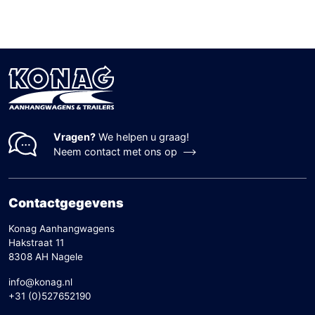
Vragen?
We helpen u graag!
Neem contact met ons op
Contactgegevens
Konag Aanhangwagens
Hakstraat 11
8308 AH Nagele
info@konag.nl
+31 (0)527652190