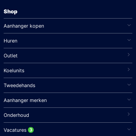
Shop
Aanhanger kopen
Huren
Outlet
Koelunits
Tweedehands
Aanhanger merken
Onderhoud
Vacatures
3