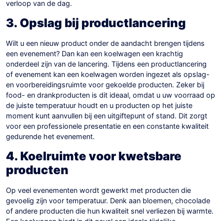
verloop van de dag.
3. Opslag bij productlancering
Wilt u een nieuw product onder de aandacht brengen tijdens
een evenement? Dan kan een koelwagen een krachtig
onderdeel zijn van de lancering. Tijdens een productlancering
of evenement kan een koelwagen worden ingezet als opslag-
en voorbereidingsruimte voor gekoelde producten. Zeker bij
food- en drankproducten is dit ideaal, omdat u uw voorraad op
de juiste temperatuur houdt en u producten op het juiste
moment kunt aanvullen bij een uitgiftepunt of stand. Dit zorgt
voor een professionele presentatie en een constante kwaliteit
gedurende het evenement.
4. Koelruimte voor kwetsbare
producten
Op veel evenementen wordt gewerkt met producten die
gevoelig zijn voor temperatuur. Denk aan bloemen, chocolade
of andere producten die hun kwaliteit snel verliezen bij warmte.