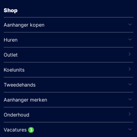
Shop
Aanhanger kopen
Huren
Outlet
Koelunits
Tweedehands
Aanhanger merken
Onderhoud
Vacatures
3