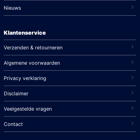
Nieuws
Klantenservice
Verzenden & retourneren
Algemene voorwaarden
Privacy verklaring
Disclaimer
Veelgestelde vragen
Contact