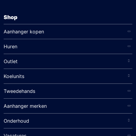
Shop
Aanhanger kopen
Huren
Outlet
Koelunits
Tweedehands
Aanhanger merken
Onderhoud
Vacatures