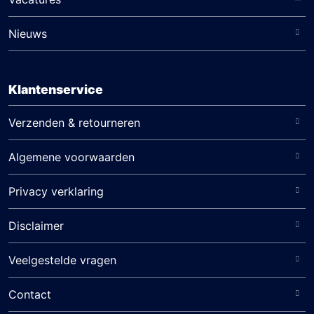
Nieuws
Klantenservice
Verzenden & retourneren
Algemene voorwaarden
Privacy verklaring
Disclaimer
Veelgestelde vragen
Contact