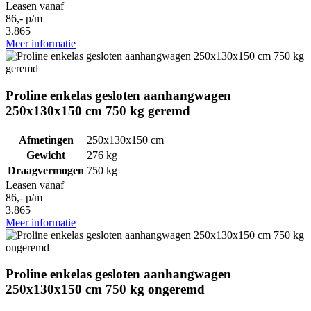
Leasen vanaf
86,- p/m
3.865
Meer informatie
Proline enkelas gesloten aanhangwagen
250x130x150 cm 750 kg geremd
Afmetingen
250x130x150 cm
Gewicht
276 kg
Draagvermogen
750 kg
Leasen vanaf
86,- p/m
3.865
Meer informatie
Proline enkelas gesloten aanhangwagen
250x130x150 cm 750 kg ongeremd