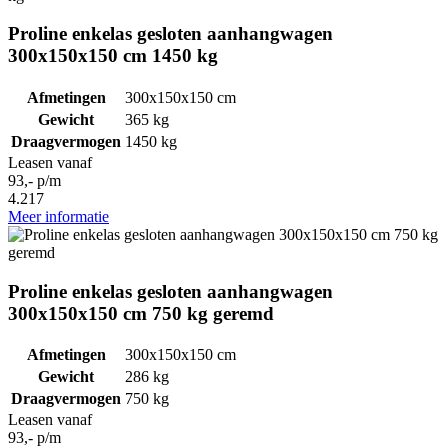
Proline enkelas gesloten aanhangwagen
300x150x150 cm 1450 kg
Afmetingen
300x150x150 cm
Gewicht
365 kg
Draagvermogen
1450 kg
Leasen vanaf
93,- p/m
4.217
Meer informatie
Proline enkelas gesloten aanhangwagen
300x150x150 cm 750 kg geremd
Afmetingen
300x150x150 cm
Gewicht
286 kg
Draagvermogen
750 kg
Leasen vanaf
93,- p/m