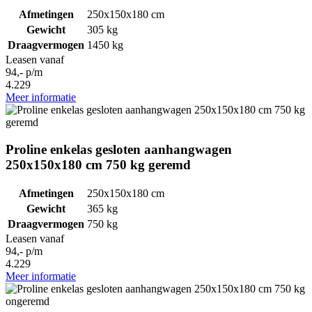
Afmetingen
250x150x180 cm
Gewicht
305 kg
Draagvermogen
1450 kg
Leasen vanaf
94,- p/m
4.229
Meer informatie
Proline enkelas gesloten aanhangwagen
250x150x180 cm 750 kg geremd
Afmetingen
250x150x180 cm
Gewicht
365 kg
Draagvermogen
750 kg
Leasen vanaf
94,- p/m
4.229
Meer informatie