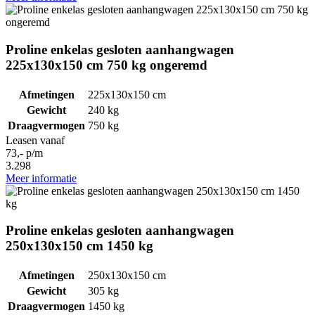
Proline enkelas gesloten aanhangwagen
225x130x150 cm 750 kg ongeremd
Afmetingen
225x130x150 cm
Gewicht
240 kg
Draagvermogen
750 kg
Leasen vanaf
73,- p/m
3.298
Meer informatie
Proline enkelas gesloten aanhangwagen
250x130x150 cm 1450 kg
Afmetingen
250x130x150 cm
Gewicht
305 kg
Draagvermogen
1450 kg