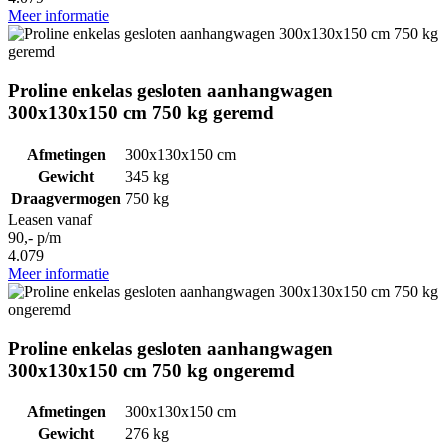
Meer informatie
Proline enkelas gesloten aanhangwagen
300x130x150 cm 750 kg geremd
Afmetingen
300x130x150 cm
Gewicht
345 kg
Draagvermogen
750 kg
Leasen vanaf
90,- p/m
4.079
Meer informatie
Proline enkelas gesloten aanhangwagen
300x130x150 cm 750 kg ongeremd
Afmetingen
300x130x150 cm
Gewicht
276 kg