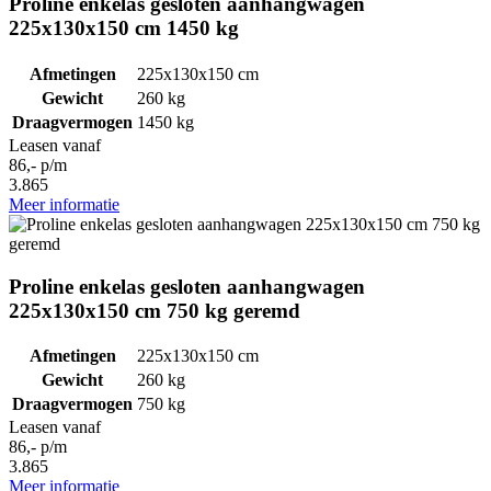
Proline enkelas gesloten aanhangwagen
225x130x150 cm 1450 kg
Afmetingen
225x130x150 cm
Gewicht
260 kg
Draagvermogen
1450 kg
Leasen vanaf
86,- p/m
3.865
Meer informatie
Proline enkelas gesloten aanhangwagen
225x130x150 cm 750 kg geremd
Afmetingen
225x130x150 cm
Gewicht
260 kg
Draagvermogen
750 kg
Leasen vanaf
86,- p/m
3.865
Meer informatie