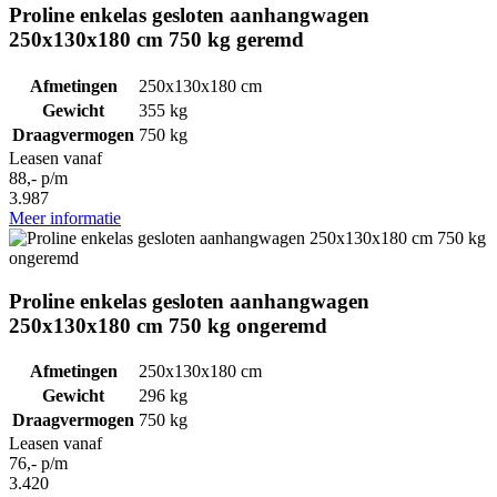
Proline enkelas gesloten aanhangwagen
250x130x180 cm 750 kg geremd
Afmetingen
250x130x180 cm
Gewicht
355 kg
Draagvermogen
750 kg
Leasen vanaf
88,- p/m
3.987
Meer informatie
Proline enkelas gesloten aanhangwagen
250x130x180 cm 750 kg ongeremd
Afmetingen
250x130x180 cm
Gewicht
296 kg
Draagvermogen
750 kg
Leasen vanaf
76,- p/m
3.420