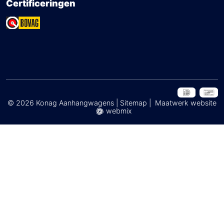
Certificeringen
© 2026 Konag Aanhangwagens |
Sitemap
|
Maatwerk website
webmix