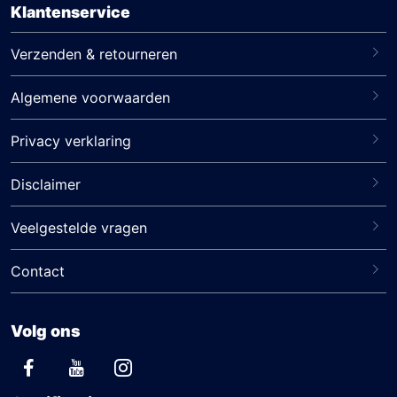
Klantenservice
Verzenden & retourneren
Algemene voorwaarden
Privacy verklaring
Disclaimer
Veelgestelde vragen
Contact
Volg ons