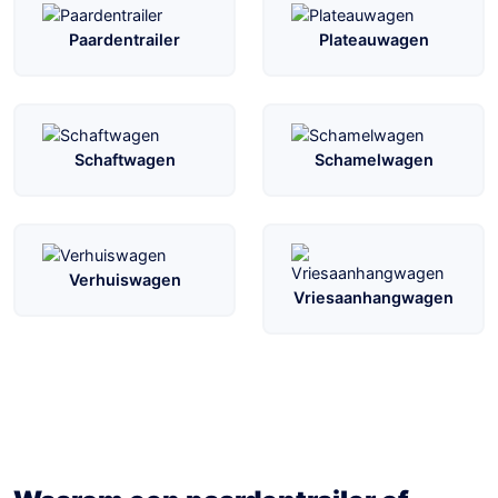
Paardentrailer
Plateauwagen
Schaftwagen
Schamelwagen
Verhuiswagen
Vriesaanhangwagen