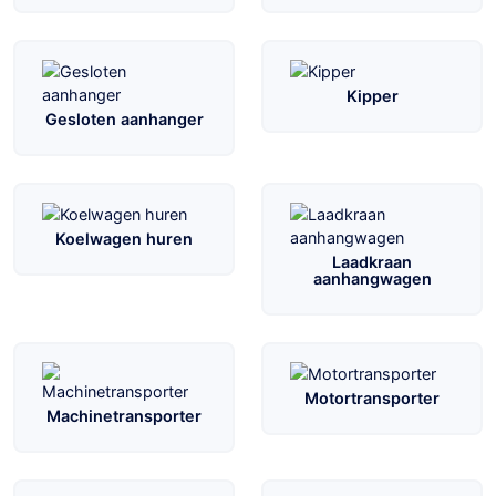
Kipper
Gesloten aanhanger
Koelwagen huren
Laadkraan
aanhangwagen
Motortransporter
Machinetransporter