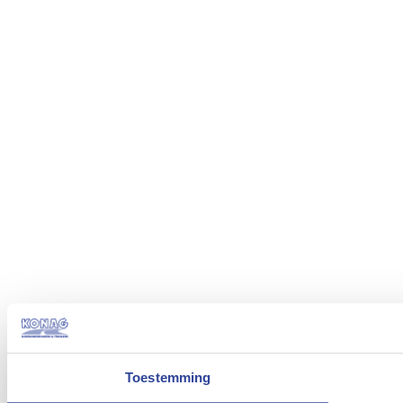
Toestemming