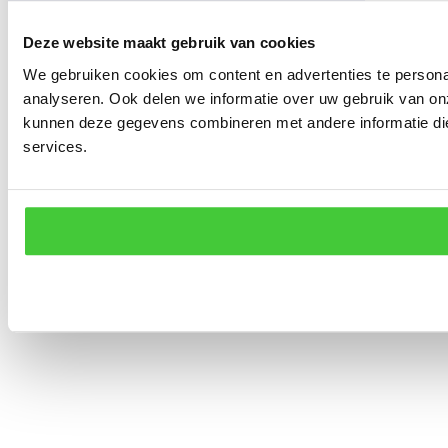
Deze website maakt gebruik van cookies
We gebruiken cookies om content en advertenties te persona
analyseren. Ook delen we informatie over uw gebruik van on
kunnen deze gegevens combineren met andere informatie die 
services.