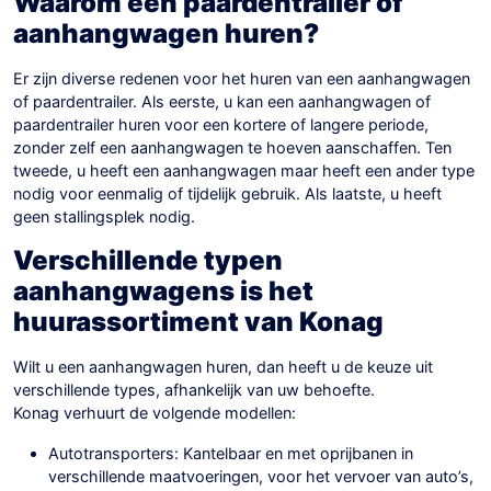
Waarom een paardentrailer of
aanhangwagen huren?
Er zijn diverse redenen voor het huren van een aanhangwagen
of paardentrailer. Als eerste, u kan een aanhangwagen of
paardentrailer huren voor een kortere of langere periode,
zonder zelf een aanhangwagen te hoeven aanschaffen. Ten
tweede, u heeft een aanhangwagen maar heeft een ander type
nodig voor eenmalig of tijdelijk gebruik. Als laatste, u heeft
geen stallingsplek nodig.
Verschillende typen
aanhangwagens is het
huurassortiment van Konag
Wilt u een aanhangwagen huren, dan heeft u de keuze uit
verschillende types, afhankelijk van uw behoefte.
Konag verhuurt de volgende modellen:
Autotransporters: Kantelbaar en met oprijbanen in
verschillende maatvoeringen, voor het vervoer van auto’s,