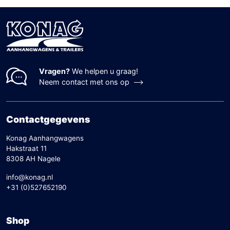
Vragen?
We helpen u graag!
Neem contact met ons op
Contactgegevens
Konag Aanhangwagens
Hakstraat 11
8308 AH Nagele
info@konag.nl
+31 (0)527652190
Shop