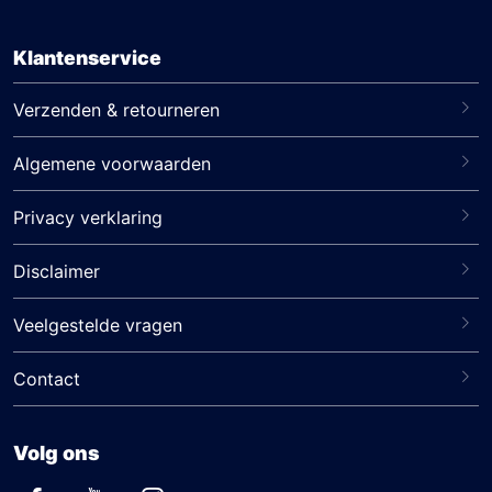
Klantenservice
Verzenden & retourneren
Algemene voorwaarden
Privacy verklaring
Disclaimer
Veelgestelde vragen
Contact
Volg ons