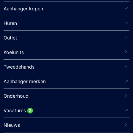
Aanhanger kopen
Huren
Outlet
Koelunits
Tweedehands
Aanhanger merken
Onderhoud
Vacatures
3
Nieuws