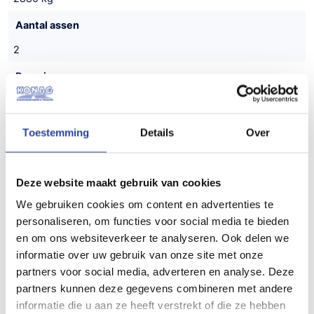
Aantal assen
2
Bouwjaar
Nieuw
Toestemming
Details
Over
Deze website maakt gebruik van cookies
Populaire accessoires
We gebruiken cookies om content en advertenties te
personaliseren, om functies voor social media te bieden
en om ons websiteverkeer te analyseren. Ook delen we
informatie over uw gebruik van onze site met onze
partners voor social media, adverteren en analyse. Deze
partners kunnen deze gegevens combineren met andere
informatie die u aan ze heeft verstrekt of die ze hebben