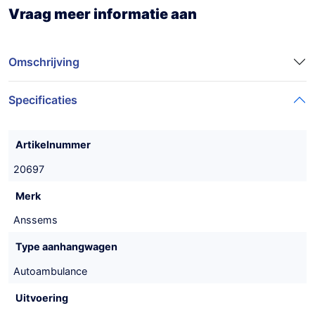
Vraag meer informatie aan
Omschrijving
Specificaties
Artikelnummer
20697
Merk
Anssems
Type aanhangwagen
Autoambulance
Uitvoering