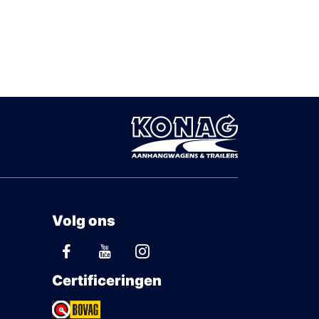
Volg ons
Certificeringen