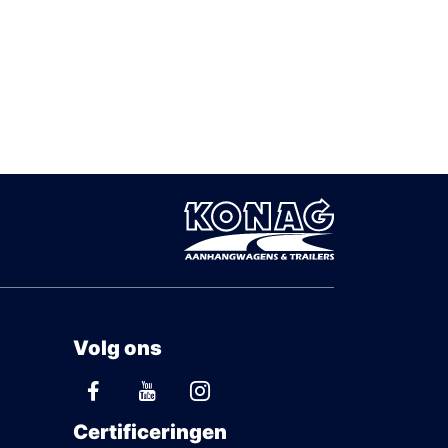
Volg ons
Certificeringen