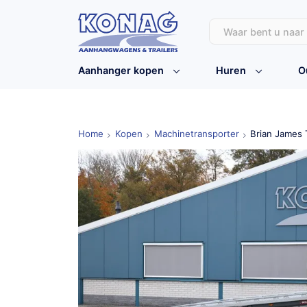
Aanhanger kopen
Huren
O
Home
Kopen
Machinetransporter
Brian James 