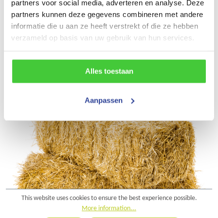
partners voor social media, adverteren en analyse. Deze
partners kunnen deze gegevens combineren met andere
informatie die u aan ze heeft verstrekt of die ze hebben
verzameld op basis van uw gebruik van hun services.
Alles toestaan
Aanpassen