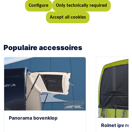
Populaire accessoires
Panorama bovenklep
Rolnet ipv rol