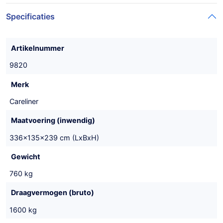
Specificaties
Artikelnummer
9820
Merk
Careliner
Maatvoering (inwendig)
336x135x239 cm (LxBxH)
Gewicht
760 kg
Draagvermogen (bruto)
1600 kg