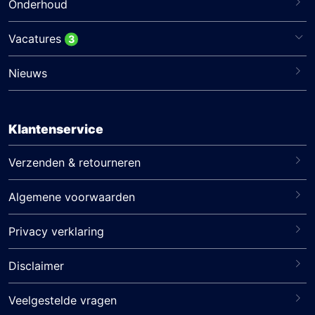
Onderhoud
Vacatures
3
Nieuws
Klantenservice
Verzenden & retourneren
Algemene voorwaarden
Privacy verklaring
Disclaimer
Veelgestelde vragen