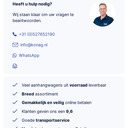
Heeft u hulp nodig?
Wij staan klaar om uw vragen te
beantwoorden.
+31 (0)527652190
info@konag.nl
WhatsApp
Veel aanhangwagens uit
voorraad
leverbaar
Breed
assortiment
Gemakkelijk en veilig
online betalen
Klanten geven ons een
9,6
Goede
transportservice