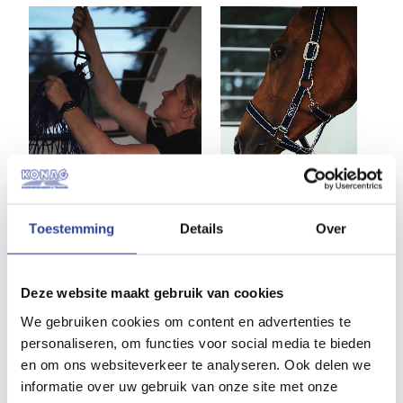
Toestemming
Details
Over
Deze website maakt gebruik van cookies
We gebruiken cookies om content en advertenties te
personaliseren, om functies voor social media te bieden
en om ons websiteverkeer te analyseren. Ook delen we
informatie over uw gebruik van onze site met onze