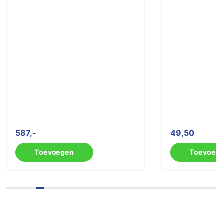
587
49,50
Toevoegen
Toevoeg