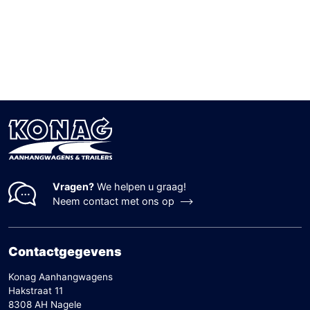
Vragen?
We helpen u graag!
Neem contact met ons op
Contactgegevens
Konag Aanhangwagens
Hakstraat 11
8308 AH Nagele