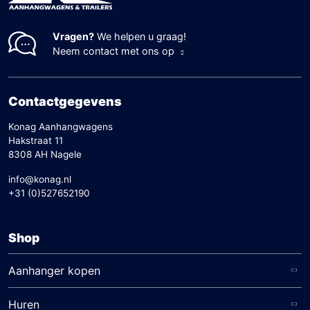
Vragen?
We helpen u graag!
Neem contact met ons op
Contactgegevens
Konag Aanhangwagens
Hakstraat 11
8308 AH Nagele
info@konag.nl
+31 (0)527652190
Shop
Aanhanger kopen
Huren