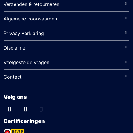
Verzenden & retourneren
Algemene voorwaarden
Privacy verklaring
Disclaimer
Veelgestelde vragen
Contact
Volg ons
Certificeringen