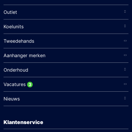
Outlet
Koelunits
Tweedehands
Aanhanger merken
Onderhoud
Vacatures
3
Nieuws
Klantenservice