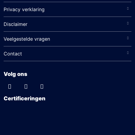
Privacy verklaring
Disclaimer
Veelgestelde vragen
Contact
Volg ons
Certificeringen