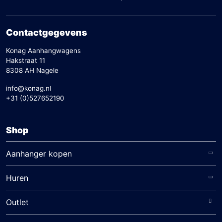
Contactgegevens
Konag Aanhangwagens
Hakstraat 11
8308 AH Nagele
info@konag.nl
+31 (0)527652190
Shop
Aanhanger kopen
Huren
Outlet