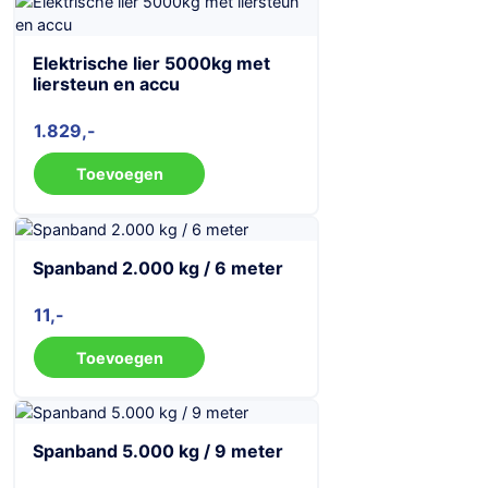
Elektrische lier 5000kg met
liersteun en accu
1.829
Toevoegen
Spanband 2.000 kg / 6 meter
11
Toevoegen
Spanband 5.000 kg / 9 meter