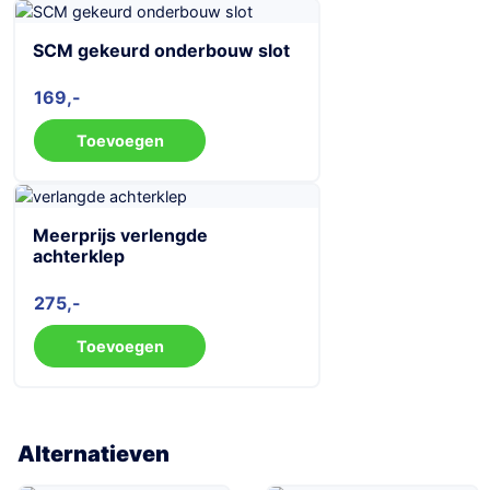
SCM gekeurd onderbouw slot
169
Toevoegen
Meerprijs verlengde
achterklep
275
Toevoegen
Alternatieven