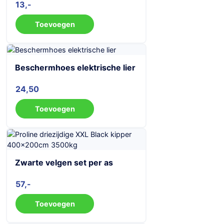
13
Toevoegen
Beschermhoes elektrische lier
24,50
Toevoegen
Zwarte velgen set per as
57
Toevoegen