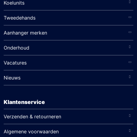
Koelunits
Tweedehands
Aanhanger merken
Onderhoud
Vacatures
Nieuws
Klantenservice
Verzenden & retourneren
Algemene voorwaarden