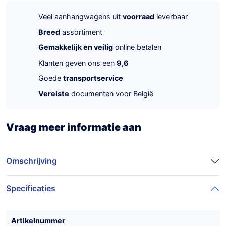
Veel aanhangwagens uit
voorraad
leverbaar
Breed
assortiment
Gemakkelijk en veilig
online betalen
Klanten geven ons een
9,6
Goede
transportservice
Vereiste
documenten voor België
Vraag meer informatie aan
Omschrijving
Specificaties
Artikelnummer