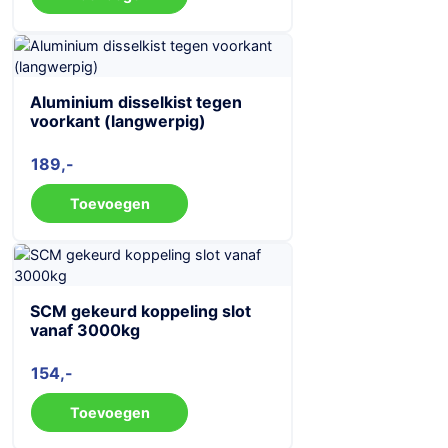
Aluminium disselkist tegen
voorkant (langwerpig)
189
Toevoegen
SCM gekeurd koppeling slot
vanaf 3000kg
154
Toevoegen