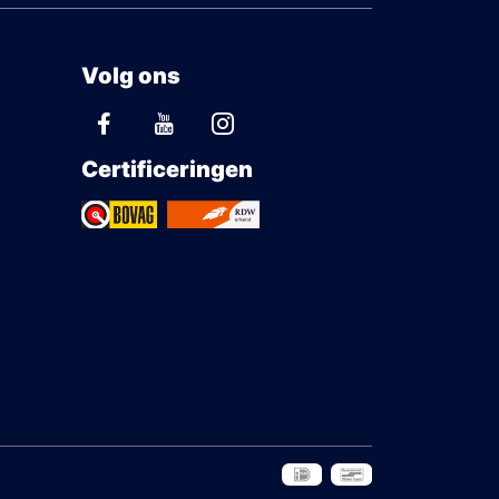
Volg ons
Certificeringen