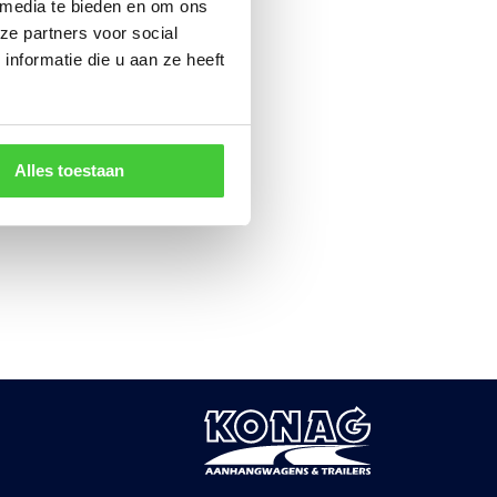
 media te bieden en om ons
ze partners voor social
nformatie die u aan ze heeft
Alles toestaan