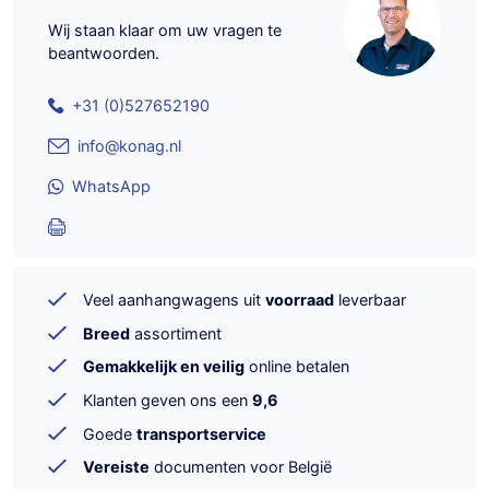
Wij staan klaar om uw vragen te
beantwoorden.
+31 (0)527652190
info@konag.nl
WhatsApp
Veel aanhangwagens uit
voorraad
leverbaar
Breed
assortiment
Gemakkelijk en veilig
online betalen
Klanten geven ons een
9,6
Goede
transportservice
Vereiste
documenten voor België