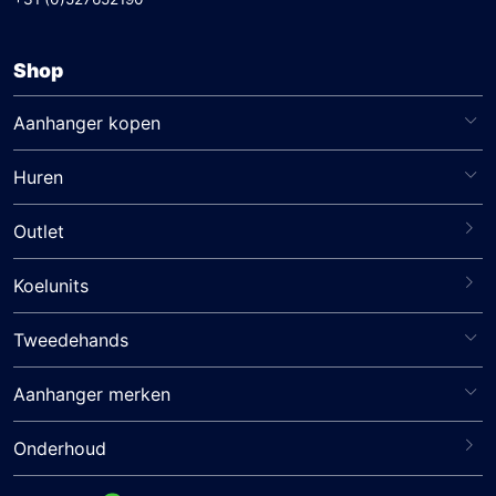
Shop
Aanhanger kopen
Huren
Outlet
Koelunits
Tweedehands
Aanhanger merken
Onderhoud