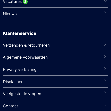
Vacatures
3
Nieuws
Klantenservice
Verzenden & retourneren
Algemene voorwaarden
Privacy verklaring
Disclaimer
Veelgestelde vragen
Contact