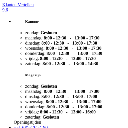
Klanten Vertellen
9,6
Kantoor
zondag:
Gesloten
maandag:
8:00 - 12:30 - 13:00 -
17:30
dinsdag:
8:00 - 12:30 - 13:00 -
17:30
woensdag:
8:00 - 12:30 - 13:00 -
17:30
donderdag:
8:00 - 12:30 - 13:00 -
17:30
vrijdag:
8:00 - 12:30 - 13:00 -
17:30
zaterdag:
8:00 - 12:30 - 13:00 -
14:30
Magazijn
zondag:
Gesloten
maandag:
8:00 - 12:30 - 13:00 -
17:00
dinsdag:
8:00 - 12:30 - 13:00 -
17:00
woensdag:
8:00 - 12:30 - 13:00 -
17:00
donderdag:
8:00 - 12:30 - 13:00 -
17:00
vrijdag:
8:00 - 12:30 - 13:00 -
16:00
zaterdag:
Gesloten
Openingstijden
+31 (0)527652190