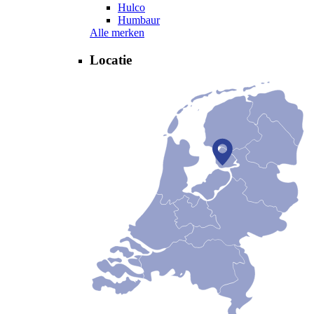
Hulco
Humbaur
Alle merken
Locatie