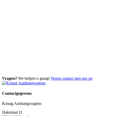
Vragen?
We helpen u graag!
Neem contact met ons op
Contactgegevens
Konag Aanhangwagens
Hakstraat 11