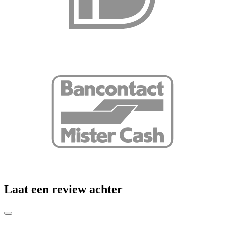
Laat een review achter