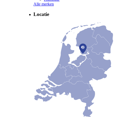
Alle merken
Locatie