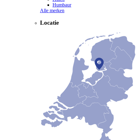
Humbaur
Alle merken
Locatie