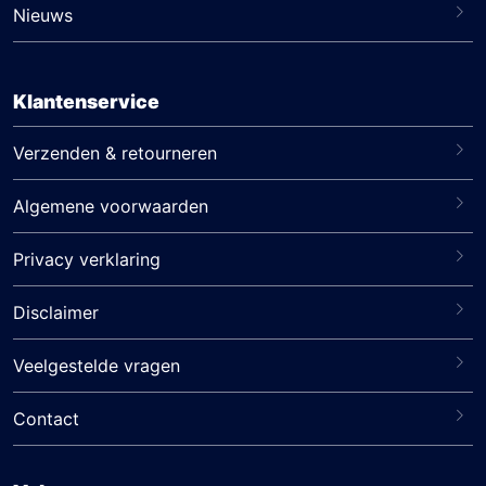
Nieuws
Klantenservice
Verzenden & retourneren
Algemene voorwaarden
Privacy verklaring
Disclaimer
Veelgestelde vragen
Contact