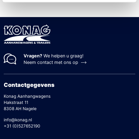
Vragen?
We helpen u graag!
Neem contact met ons op
Contactgegevens
Konag Aanhangwagens
Hakstraat 11
8308 AH Nagele
info@konag.nl
+31 (0)527652190