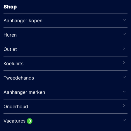
Shop
Aanhanger kopen
Huren
Outlet
Koelunits
Tweedehands
Aanhanger merken
Onderhoud
Vacatures
3