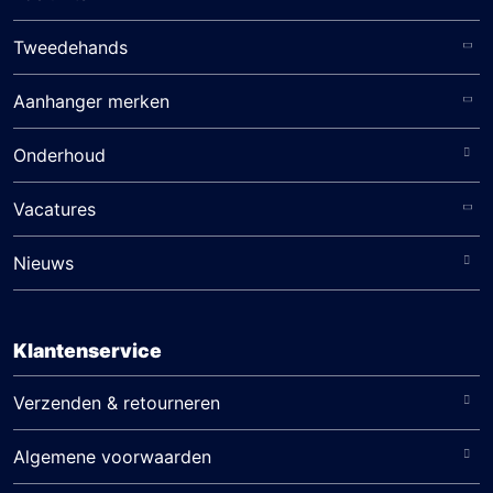
Tweedehands
Aanhanger merken
Onderhoud
Vacatures
Nieuws
Klantenservice
Verzenden & retourneren
Algemene voorwaarden