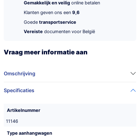
Gemakkelijk en veilig
online betalen
Klanten geven ons een
9,6
Goede
transportservice
Vereiste
documenten voor België
Vraag meer informatie aan
Omschrijving
Specificaties
Artikelnummer
11146
Type aanhangwagen