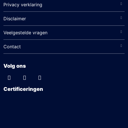
Privacy verklaring
Disclaimer
Veelgestelde vragen
Contact
Volg ons
Certificeringen