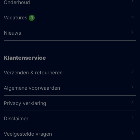
Onderhoud
Vacatures
3
Nieuws
Klantenservice
Verzenden & retourneren
Algemene voorwaarden
Privacy verklaring
Disclaimer
Veelgestelde vragen