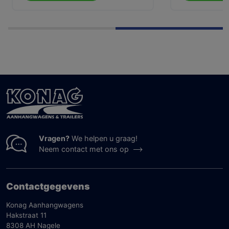
Vragen?
We helpen u graag!
Neem contact met ons op
Contactgegevens
Konag Aanhangwagens
Hakstraat 11
8308 AH Nagele