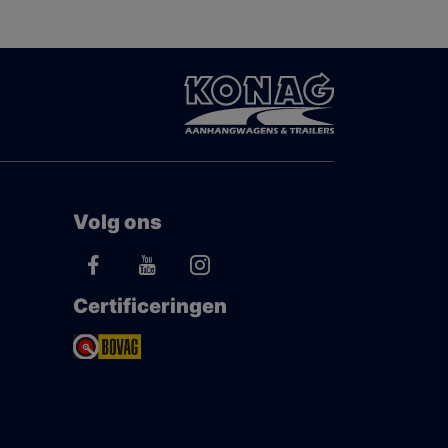
Volg ons
Certificeringen