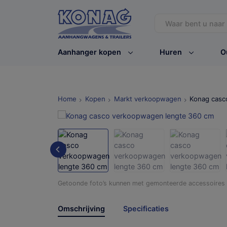
Aanhanger kopen
Huren
O
Home
Kopen
Markt verkoopwagen
Konag casc
Getoonde foto’s kunnen met gemonteerde accessoires /
Omschrijving
Specificaties