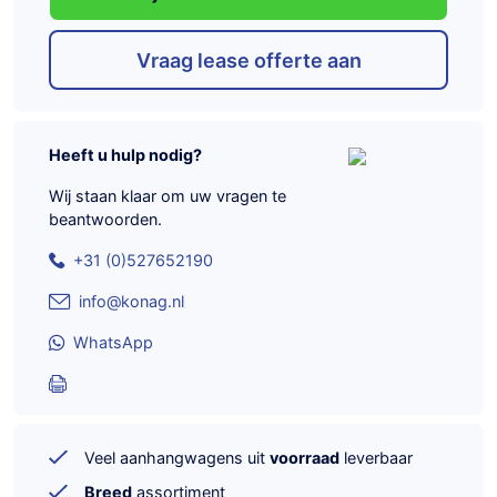
Vraag lease offerte aan
Heeft u hulp nodig?
Wij staan klaar om uw vragen te
beantwoorden.
+31 (0)527652190
info@konag.nl
WhatsApp
Veel aanhangwagens uit
voorraad
leverbaar
Breed
assortiment