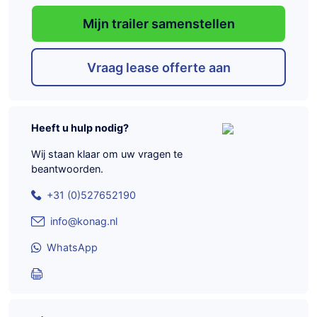
Mijn trailer samenstellen
Vraag lease offerte aan
Heeft u hulp nodig?
Wij staan klaar om uw vragen te
beantwoorden.
+31 (0)527652190
info@konag.nl
WhatsApp