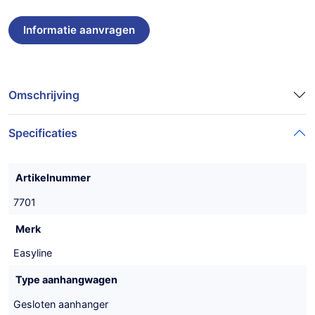
Omschrijving
Specificaties
Artikelnummer
7701
Merk
Easyline
Type aanhangwagen
Gesloten aanhanger