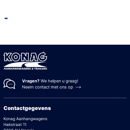
Vragen?
We helpen u graag!
Neem contact met ons op
Contactgegevens
Konag Aanhangwagens
Hakstraat 11