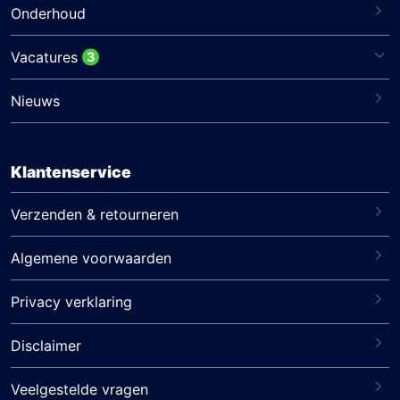
Onderhoud
Vacatures
3
Nieuws
Klantenservice
Verzenden & retourneren
Algemene voorwaarden
Privacy verklaring
Disclaimer
Veelgestelde vragen