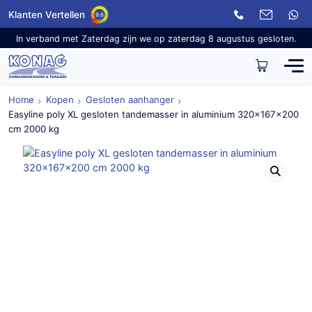
Klanten Vertellen
9,6
In verband met Zaterdag zijn we op zaterdag 8 augustus gesloten.
Home
Kopen
Gesloten aanhanger
Easyline poly XL gesloten tandemasser in aluminium 320x167x200
cm 2000 kg