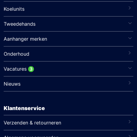
Koelunits
Tweedehands
Aanhanger merken
Onderhoud
Vacatures
3
Nieuws
Klantenservice
Verzenden & retourneren