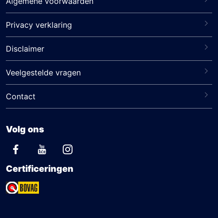
Algemene voorwaarden
Privacy verklaring
Disclaimer
Veelgestelde vragen
Contact
Volg ons
Certificeringen