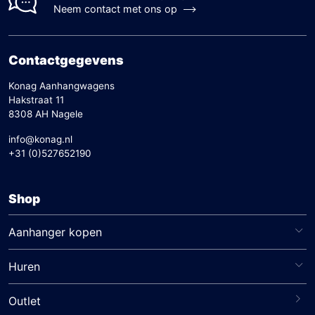
Neem contact met ons op
Contactgegevens
Konag Aanhangwagens
Hakstraat 11
8308 AH Nagele
info@konag.nl
+31 (0)527652190
Shop
Aanhanger kopen
Huren
Outlet