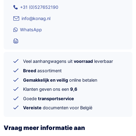
+31 (0)527652190
info@konag.nl
WhatsApp
Veel aanhangwagens uit
voorraad
leverbaar
Breed
assortiment
Gemakkelijk en veilig
online betalen
Klanten geven ons een
9,6
Goede
transportservice
Vereiste
documenten voor België
Vraag meer informatie aan