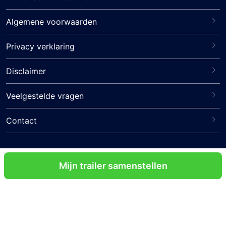
Algemene voorwaarden
Privacy verklaring
Disclaimer
Veelgestelde vragen
Contact
Volg ons
Mijn trailer samenstellen
Certificeringen