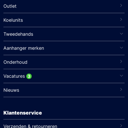
Outlet
Koelunits
Tweedehands
Aanhanger merken
Onderhoud
Vacatures
3
Nieuws
Klantenservice
Verzenden & retourneren