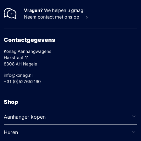
Vragen?
We helpen u graag!
Neem contact met ons op
Contactgegevens
Konag Aanhangwagens
Hakstraat 11
8308 AH Nagele
info@konag.nl
+31 (0)527652190
Shop
Aanhanger kopen
Huren