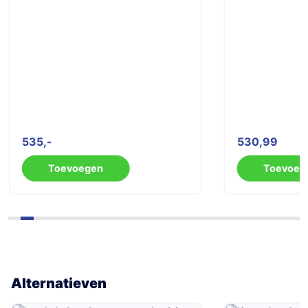
535
530,99
Toevoegen
Toevoeg
Alternatieven