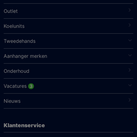
Outlet
Koelunits
Tweedehands
Aanhanger merken
Onderhoud
Vacatures
3
Nieuws
Klantenservice