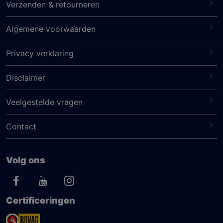
Verzenden & retourneren
Algemene voorwaarden
Privacy verklaring
Disclaimer
Veelgestelde vragen
Contact
Volg ons
Certificeringen