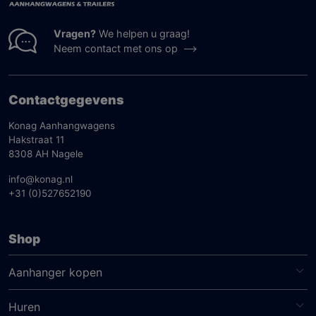
Vragen?
We helpen u graag!
Neem contact met ons op
Contactgegevens
Konag Aanhangwagens
Hakstraat 11
8308 AH Nagele
info@konag.nl
+31 (0)527652190
Shop
Aanhanger kopen
Huren