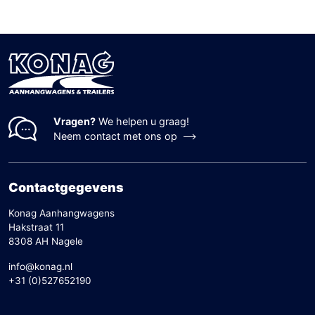
Vragen?
We helpen u graag!
Neem contact met ons op
Contactgegevens
Konag Aanhangwagens
Hakstraat 11
8308 AH Nagele
info@konag.nl
+31 (0)527652190