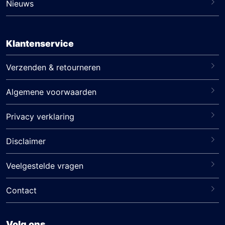
Nieuws
Klantenservice
Verzenden & retourneren
Algemene voorwaarden
Privacy verklaring
Disclaimer
Veelgestelde vragen
Contact
Volg ons