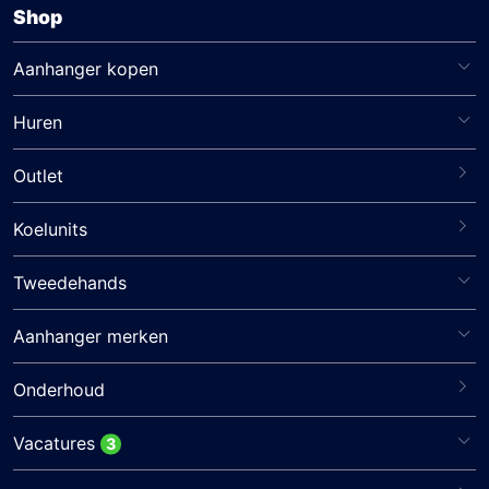
Shop
Aanhanger kopen
Huren
Outlet
Koelunits
Tweedehands
Aanhanger merken
Onderhoud
Vacatures
3