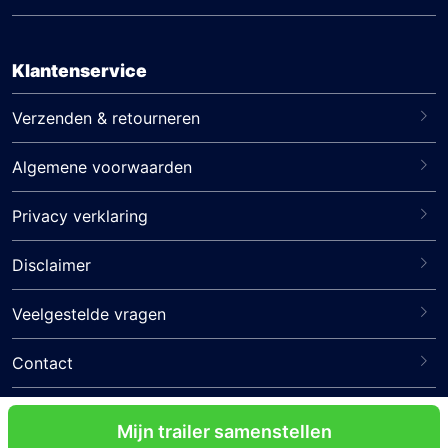
Klantenservice
Verzenden & retourneren
Algemene voorwaarden
Privacy verklaring
Disclaimer
Veelgestelde vragen
Contact
Volg ons
Mijn trailer samenstellen