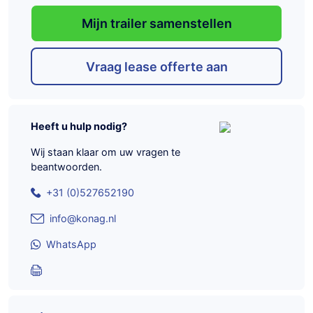
Mijn trailer samenstellen
Vraag lease offerte aan
Heeft u hulp nodig?
Wij staan klaar om uw vragen te
beantwoorden.
+31 (0)527652190
info@konag.nl
WhatsApp