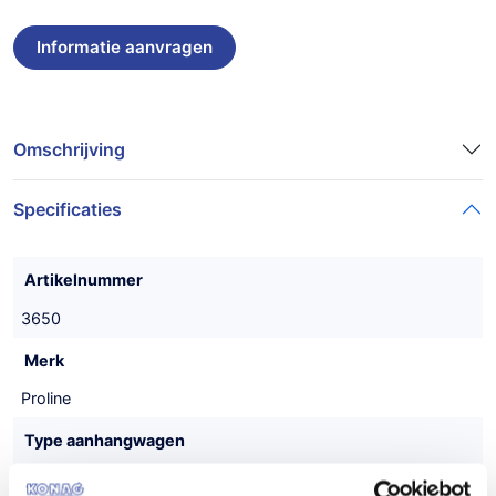
Omschrijving
Specificaties
Artikelnummer
3650
Merk
Proline
Type aanhangwagen
Machinetransporter