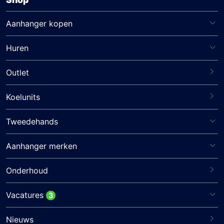
Aanhanger kopen
Huren
Outlet
Koelunits
Tweedehands
Aanhanger merken
Onderhoud
Vacatures
3
Nieuws