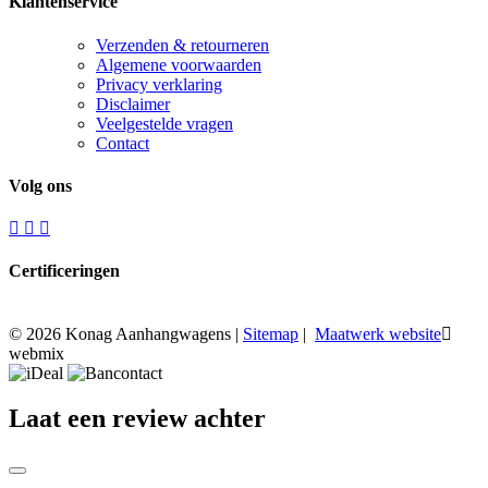
Klantenservice
Verzenden & retourneren
Algemene voorwaarden
Privacy verklaring
Disclaimer
Veelgestelde vragen
Contact
Volg ons
Certificeringen
© 2026 Konag Aanhangwagens |
Sitemap
|
Maatwerk website
webmix
Laat een review achter