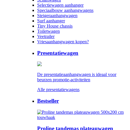
Selectiewagen aanhanger
Speciaalbouw aanhangwagens
Steigeraanhangwagen
Surf aanhanger
Tiny House chassis
Toiletwagen
Veetrailer
Vriesaanhangwagen kopen?
Presentatiewagen
De presentatieaanhangwagen is ideaal voor
beurzen promotie-activiteiten
Alle presentatiewagens
Bestseller
Proline tandemas plateauwagen