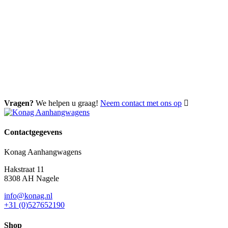
Vragen?
We helpen u graag!
Neem contact met ons op
Contactgegevens
Konag Aanhangwagens
Hakstraat 11
8308 AH Nagele
info@konag.nl
+31 (0)527652190
Shop