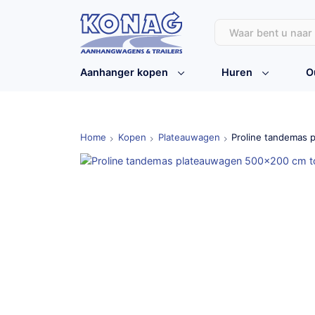
Aanhanger kopen
Huren
O
Home
Kopen
Plateauwagen
Proline tandemas