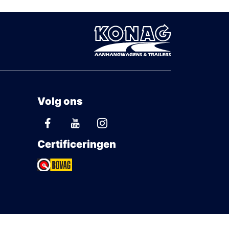
Volg ons
Certificeringen