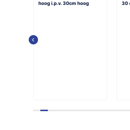
hoog i.p.v. 30cm hoog
30 