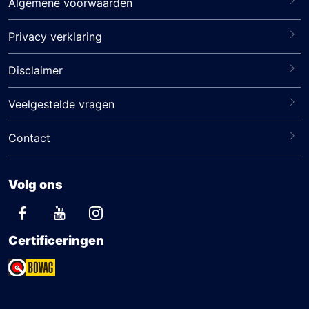
Algemene voorwaarden
Privacy verklaring
Disclaimer
Veelgestelde vragen
Contact
Volg ons
Certificeringen