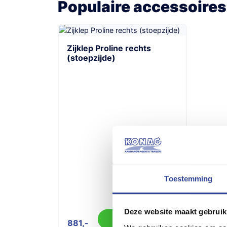
Populaire accessoires
Zijklep Proline rechts
(stoepzijde)
Toestemming
Deze website maakt gebruik
Toevoegen
881