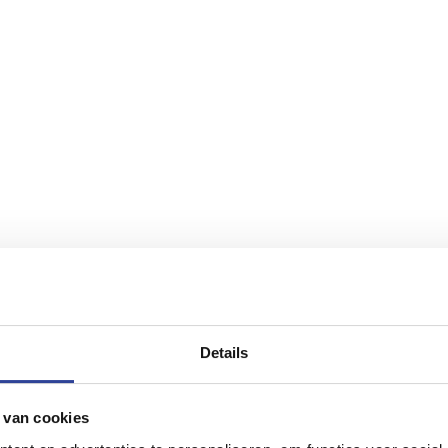
Details
 van cookies