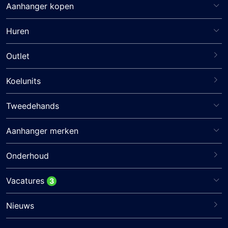
Aanhanger kopen
Huren
Outlet
Koelunits
Tweedehands
Aanhanger merken
Onderhoud
Vacatures
3
Nieuws