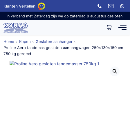
Klanten Vertellen
9,6
In verband met Zaterdag zijn we op zaterdag 8 augustus gesloten.
Home
Kopen
Gesloten aanhanger
Proline Aero tandemas gesloten aanhangwagen 250x130x150 cm
750 kg geremd