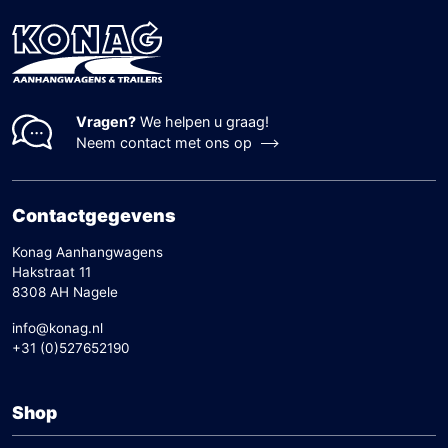
Vragen?
We helpen u graag!
Neem contact met ons op
Contactgegevens
Konag Aanhangwagens
Hakstraat 11
8308 AH Nagele
info@konag.nl
+31 (0)527652190
Shop