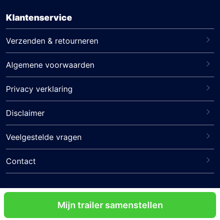
Klantenservice
Verzenden & retourneren
Algemene voorwaarden
Privacy verklaring
Disclaimer
Veelgestelde vragen
Contact
Volg ons
Mijn trailer samenstellen