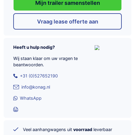
Mijn trailer samenstellen
Vraag lease offerte aan
Heeft u hulp nodig?
Wij staan klaar om uw vragen te
beantwoorden.
+31 (0)527652190
info@konag.nl
WhatsApp
Veel aanhangwagens uit
voorraad
leverbaar