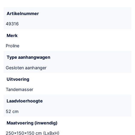
Artikelnummer
49316
Merk
Proline
Type aanhangwagen
Gesloten aanhanger
Uitvoering
Tandemasser
Laadvloerhoogte
52 cm
Maatvoering (inwendig)
250x150x150 cm (LxBxH)