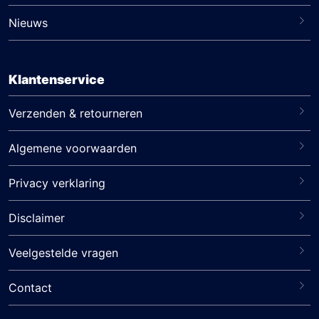
Nieuws
Klantenservice
Verzenden & retourneren
Algemene voorwaarden
Privacy verklaring
Disclaimer
Veelgestelde vragen
Contact