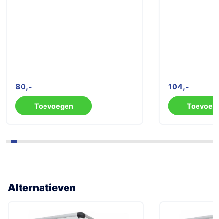
80
104
Toevoegen
Toevoeg
Alternatieven