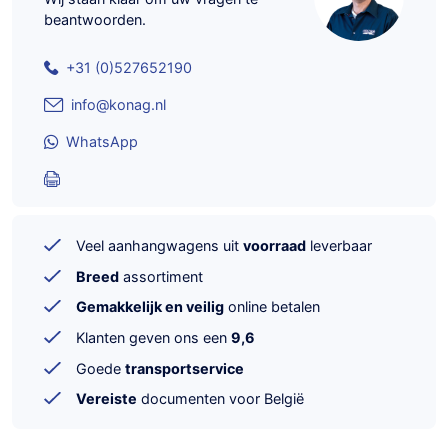
beantwoorden.
+31 (0)527652190
info@konag.nl
WhatsApp
Veel aanhangwagens uit
voorraad
leverbaar
Breed
assortiment
Gemakkelijk en veilig
online betalen
Klanten geven ons een
9,6
Goede
transportservice
Vereiste
documenten voor België