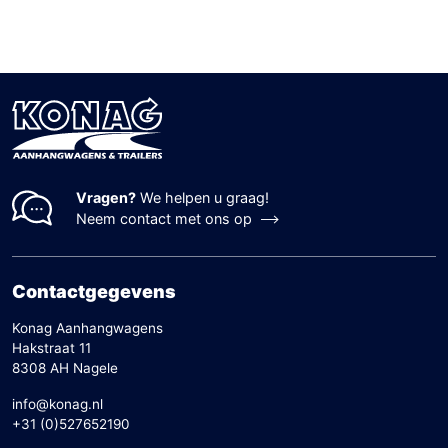
Vragen?
We helpen u graag!
Neem contact met ons op
Contactgegevens
Konag Aanhangwagens
Hakstraat 11
8308 AH Nagele
info@konag.nl
+31 (0)527652190