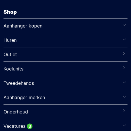
Shop
Aanhanger kopen
Huren
Outlet
Koelunits
Tweedehands
Aanhanger merken
Onderhoud
Vacatures
3