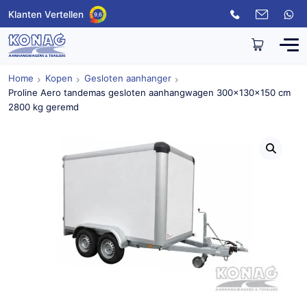
Klanten Vertellen
9,6
Home
Kopen
Gesloten aanhanger
Proline Aero tandemas gesloten aanhangwagen 300x130x150 cm
2800 kg geremd