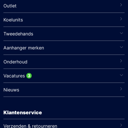
Outlet
Koelunits
Tweedehands
Aanhanger merken
Onderhoud
Vacatures
3
Nieuws
Klantenservice
Verzenden & retourneren