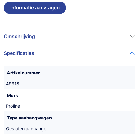
Omschrijving
Specificaties
Artikelnummer
49318
Merk
Proline
Type aanhangwagen
Gesloten aanhanger