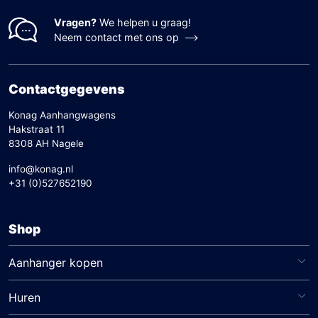
Vragen?
We helpen u graag!
Neem contact met ons op
Contactgegevens
Konag Aanhangwagens
Hakstraat 11
8308 AH Nagele
info@konag.nl
+31 (0)527652190
Shop
Aanhanger kopen
Huren