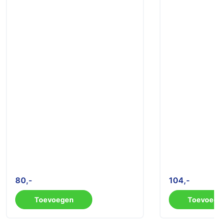
80
104
Toevoegen
Toevoeg