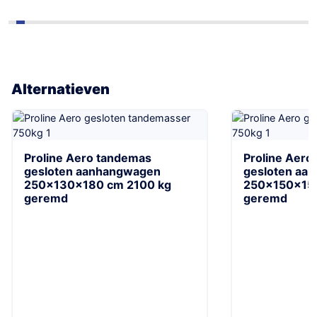
Alternatieven
Proline Aero tandemas
Proline Aero
gesloten aanhangwagen
gesloten aa
250x130x180 cm 2100 kg
250x150x150
geremd
geremd