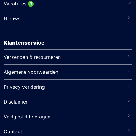
Vacatures
3
Nieuws
Klantenservice
Verzenden & retourneren
Algemene voorwaarden
Privacy verklaring
Disclaimer
Veelgestelde vragen
Contact