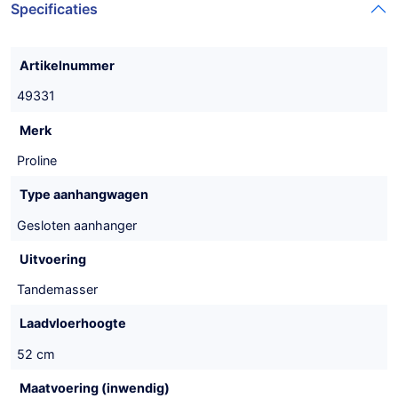
Specificaties
Artikelnummer
49331
Merk
Proline
Type aanhangwagen
Gesloten aanhanger
Uitvoering
Tandemasser
Laadvloerhoogte
52 cm
Maatvoering (inwendig)