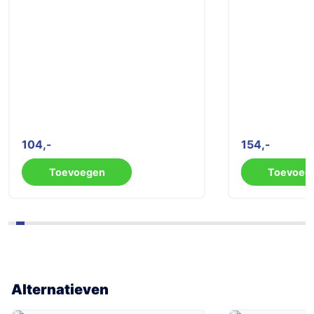
104
154
Toevoegen
Toevoeg
Alternatieven