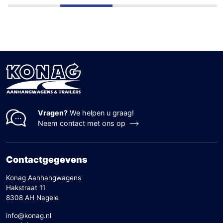
Vragen?
We helpen u graag!
Neem contact met ons op
Contactgegevens
Konag Aanhangwagens
Hakstraat 11
8308 AH Nagele
info@konag.nl