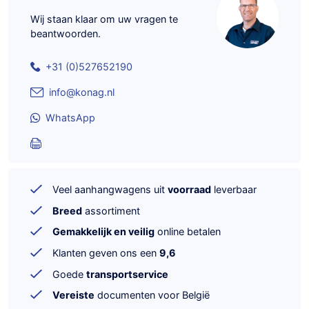
Wij staan klaar om uw vragen te
beantwoorden.
+31 (0)527652190
info@konag.nl
WhatsApp
Veel aanhangwagens uit
voorraad
leverbaar
Breed
assortiment
Gemakkelijk en veilig
online betalen
Klanten geven ons een
9,6
Goede
transportservice
Vereiste
documenten voor België