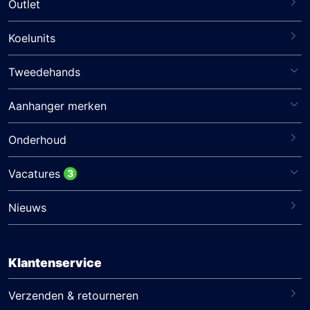
Outlet
Koelunits
Tweedehands
Aanhanger merken
Onderhoud
Vacatures
3
Nieuws
Klantenservice
Verzenden & retourneren