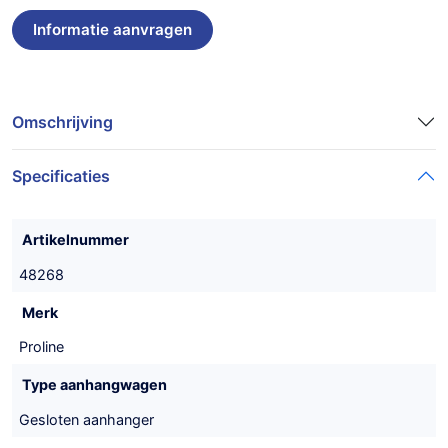
Omschrijving
Specificaties
Artikelnummer
48268
Merk
Proline
Type aanhangwagen
Gesloten aanhanger