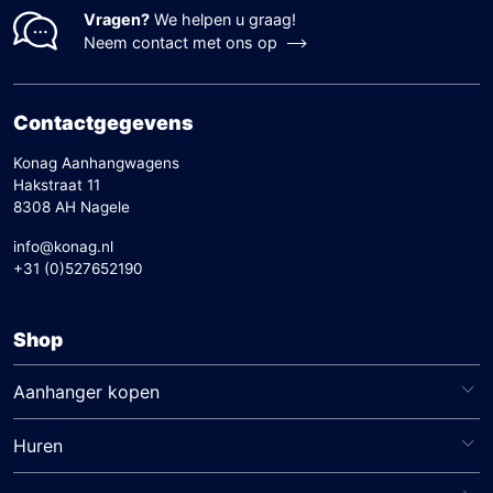
Vragen?
We helpen u graag!
Neem contact met ons op
Contactgegevens
Konag Aanhangwagens
Hakstraat 11
8308 AH Nagele
info@konag.nl
+31 (0)527652190
Shop
Aanhanger kopen
Huren