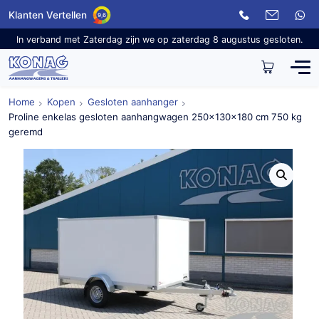
Klanten Vertellen
9,6
In verband met Zaterdag zijn we op zaterdag 8 augustus gesloten.
Home
Kopen
Gesloten aanhanger
Proline enkelas gesloten aanhangwagen 250x130x180 cm 750 kg
geremd