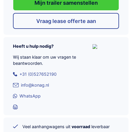
Mijn trailer samenstellen
Vraag lease offerte aan
Heeft u hulp nodig?
Wij staan klaar om uw vragen te
beantwoorden.
+31 (0)527652190
info@konag.nl
WhatsApp
Veel aanhangwagens uit
voorraad
leverbaar