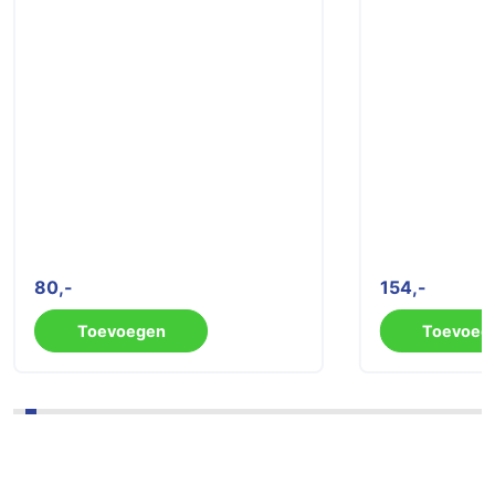
80
154
Toevoegen
Toevoeg