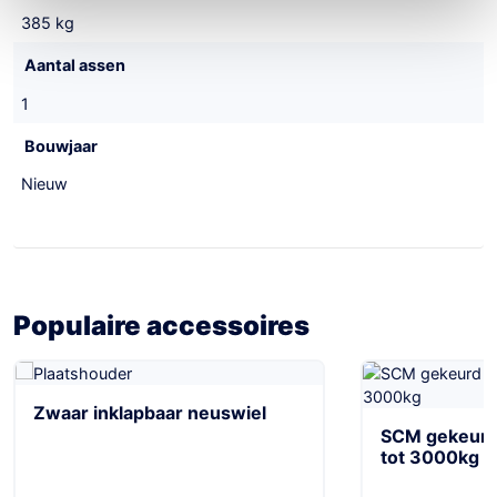
385 kg
Aantal assen
1
Bouwjaar
Nieuw
Populaire accessoires
Zwaar inklapbaar neuswiel
SCM gekeurd 
tot 3000kg