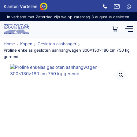
Klanten Vertellen
9,6
In verband met Zaterdag zijn we op zaterdag 8 augustus gesloten.
Home
Kopen
Gesloten aanhanger
Proline enkelas gesloten aanhangwagen 300x130x180 cm 750 kg
geremd