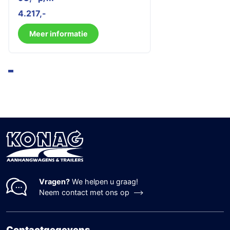
4.217
Meer informatie
Vragen?
We helpen u graag!
Neem contact met ons op
Contactgegevens