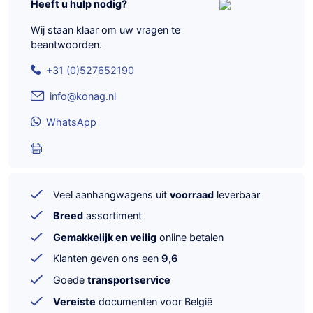
Heeft u hulp nodig?
Wij staan klaar om uw vragen te
beantwoorden.
+31 (0)527652190
info@konag.nl
WhatsApp
Veel aanhangwagens uit
voorraad
leverbaar
Breed
assortiment
Gemakkelijk en veilig
online betalen
Klanten geven ons een
9,6
Goede
transportservice
Vereiste
documenten voor België