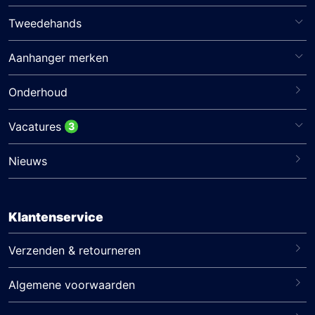
Tweedehands
Aanhanger merken
Onderhoud
Vacatures
3
Nieuws
Klantenservice
Verzenden & retourneren
Algemene voorwaarden