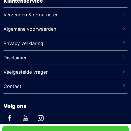
Klantenservice
Verzenden & retourneren
Algemene voorwaarden
Privacy verklaring
Disclaimer
Veelgestelde vragen
Contact
Volg ons
Certificeringen