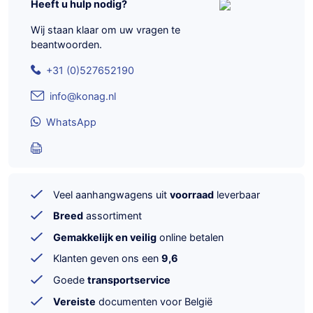
Heeft u hulp nodig?
Wij staan klaar om uw vragen te
beantwoorden.
+31 (0)527652190
info@konag.nl
WhatsApp
Veel aanhangwagens uit
voorraad
leverbaar
Breed
assortiment
Gemakkelijk en veilig
online betalen
Klanten geven ons een
9,6
Goede
transportservice
Vereiste
documenten voor België