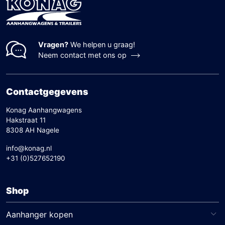
Vragen?
We helpen u graag!
Neem contact met ons op
Contactgegevens
Konag Aanhangwagens
Hakstraat 11
8308 AH Nagele
info@konag.nl
+31 (0)527652190
Shop
Aanhanger kopen