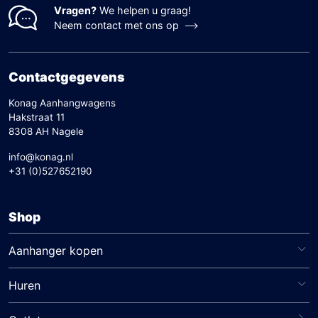
Vragen?
We helpen u graag!
Neem contact met ons op
Contactgegevens
Konag Aanhangwagens
Hakstraat 11
8308 AH Nagele
info@konag.nl
+31 (0)527652190
Shop
Aanhanger kopen
Huren