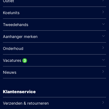
Outlet
Koelunits
Tweedehands
Aanhanger merken
Onderhoud
Vacatures
3
Nieuws
Klantenservice
Verzenden & retourneren