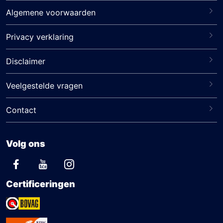
Algemene voorwaarden
Privacy verklaring
Disclaimer
Veelgestelde vragen
Contact
Volg ons
Certificeringen