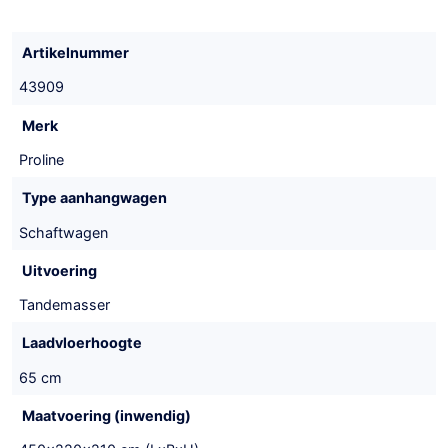
Artikelnummer
43909
Merk
Proline
Type aanhangwagen
Schaftwagen
Uitvoering
Tandemasser
Laadvloerhoogte
65 cm
Maatvoering (inwendig)