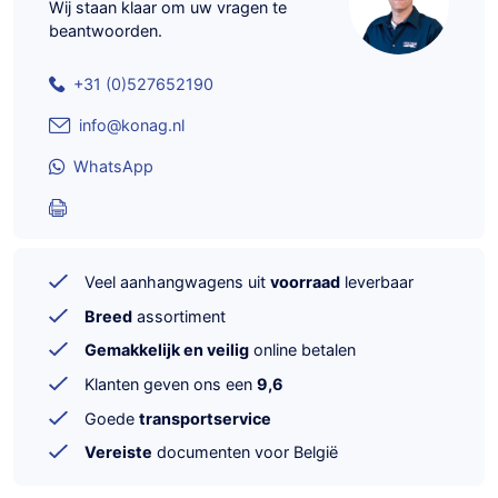
Wij staan klaar om uw vragen te
beantwoorden.
+31 (0)527652190
info@konag.nl
WhatsApp
Veel aanhangwagens uit
voorraad
leverbaar
Breed
assortiment
Gemakkelijk en veilig
online betalen
Klanten geven ons een
9,6
Goede
transportservice
Vereiste
documenten voor België