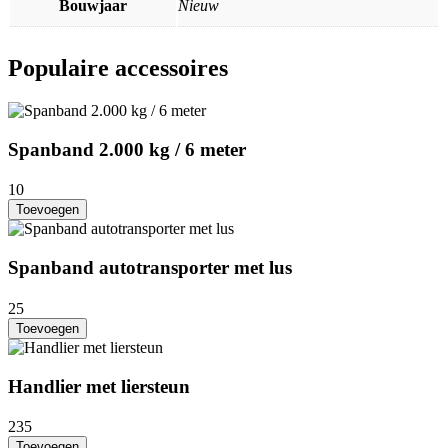
Bouwjaar
Nieuw
Populaire accessoires
Spanband 2.000 kg / 6 meter
10
Toevoegen
Spanband autotransporter met lus
25
Toevoegen
Handlier met liersteun
235
Toevoegen