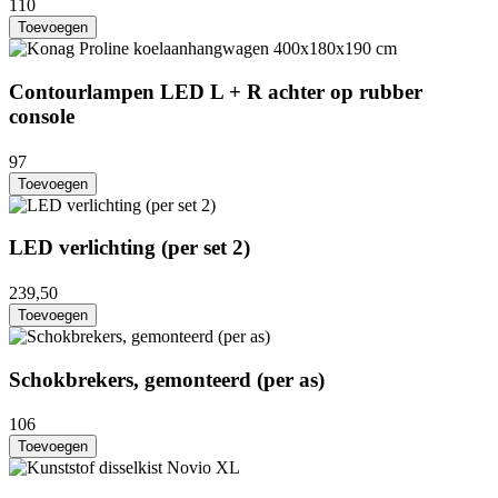
110
Toevoegen
Contourlampen LED L + R achter op rubber
console
97
Toevoegen
LED verlichting (per set 2)
239,50
Toevoegen
Schokbrekers, gemonteerd (per as)
106
Toevoegen