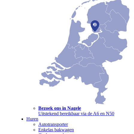
Bezoek ons in Nagele
Uitstekend bereikbaar via de A6 en N50
Huren
Autotransporter
Enkelas bakwagen