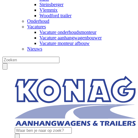
Steinsberger
Vlemmix
Woodford trailer
Onderhoud
Vacatures
Vacature onderhoudsmonteur
Vacature aanhangwagenbouwer
Vacature monteur afbouw
Nieuws