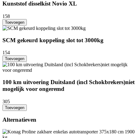
Kunststof disselkist Novio XL
158
Toevoegen
SCM gekeurd koppeling slot tot 3000kg
154
Toevoegen
100 km uitvoering Duitsland (incl Schokbrekers)niet
mogelijk voor ongeremd
305
Toevoegen
Alternatieven