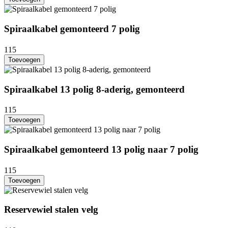
Spiraalkabel gemonteerd 7 polig
115
Toevoegen
Spiraalkabel 13 polig 8-aderig, gemonteerd
115
Toevoegen
Spiraalkabel gemonteerd 13 polig naar 7 polig
115
Toevoegen
Reservewiel stalen velg