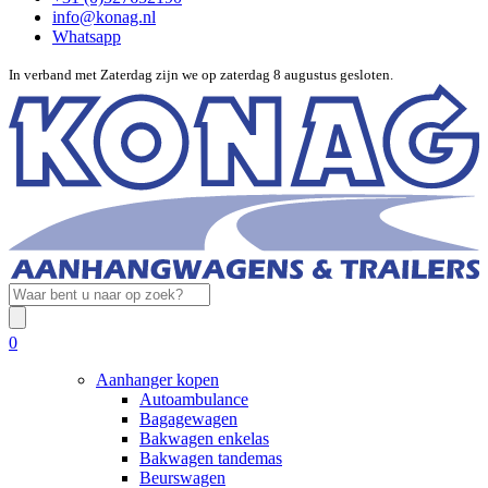
info@konag.nl
Whatsapp
In verband met Zaterdag zijn we op zaterdag 8 augustus gesloten.
0
Aanhanger kopen
Autoambulance
Bagagewagen
Bakwagen enkelas
Bakwagen tandemas
Beurswagen