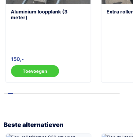
Aluminium loopplank (3
Extra rollen
meter)
150
Toevoegen
Beste alternatieven