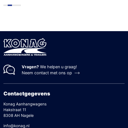
Vragen?
We helpen u graag!
Neem contact met ons op
Contactgegevens
Konag Aanhangwagens
Hakstraat 11
8308 AH Nagele
info@konag.nl