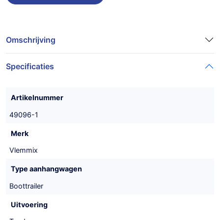
Omschrijving
Specificaties
Artikelnummer
49096-1
Merk
Vlemmix
Type aanhangwagen
Boottrailer
Uitvoering