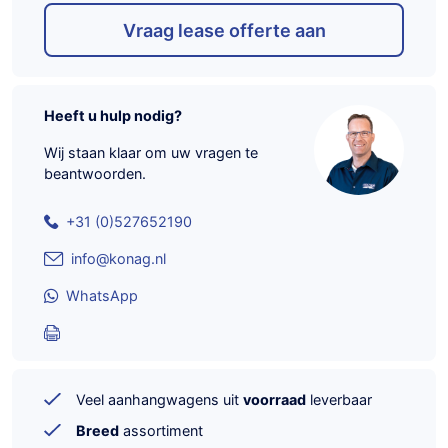
Vraag lease offerte aan
Heeft u hulp nodig?
Wij staan klaar om uw vragen te
beantwoorden.
+31 (0)527652190
info@konag.nl
WhatsApp
Veel aanhangwagens uit
voorraad
leverbaar
Breed
assortiment