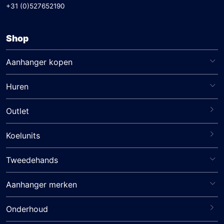
+31 (0)527652190
Shop
Aanhanger kopen
Huren
Outlet
Koelunits
Tweedehands
Aanhanger merken
Onderhoud