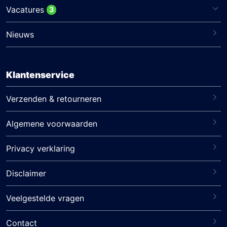
Vacatures
3
Nieuws
Klantenservice
Verzenden & retourneren
Algemene voorwaarden
Privacy verklaring
Disclaimer
Veelgestelde vragen
Contact