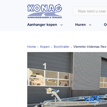
Aanhanger kopen
Huren
O
Home
Kopen
Boottrailer
Vlemmix tridemas flex