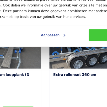
. Ook delen we informatie over uw gebruik van onze site met on
e. Deze partners kunnen deze gegevens combineren met andere i
erzameld op basis van uw gebruik van hun services.
Aanpassen
Spoelsysteem tridemas
ra rollenset 360 cm