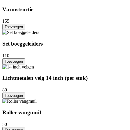
V-constructie
155
Toevoegen
Set boeggeleiders
110
Toevoegen
Lichtmetalen velg 14 inch (per stuk)
80
Toevoegen
Roller vangmuil
50