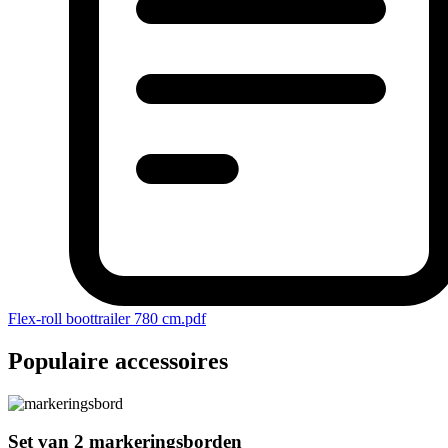
Flex-roll boottrailer 780 cm.pdf
Populaire accessoires
Set van 2 markeringsborden