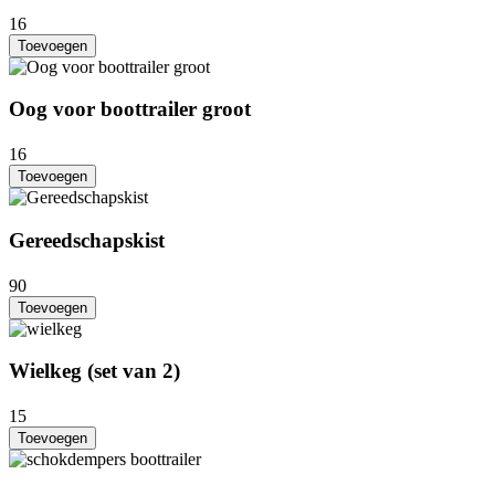
16
Toevoegen
Oog voor boottrailer groot
16
Toevoegen
Gereedschapskist
90
Toevoegen
Wielkeg (set van 2)
15
Toevoegen