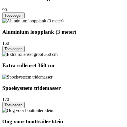
90
Toevoegen
Aluminium loopplank (3 meter)
150
Toevoegen
Extra rollenset 360 cm
Spoelsysteem tridemasser
170
Toevoegen
Oog voor boottrailer klein