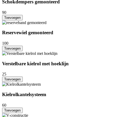
Schokdempers gemonteerd
90
Toevoegen
Reservewiel gemonteerd
100
Toevoegen
Verstelbare kielrol met hoeklijn
25
Toevoegen
Kielrolkantelsysteem
60
Toevoegen