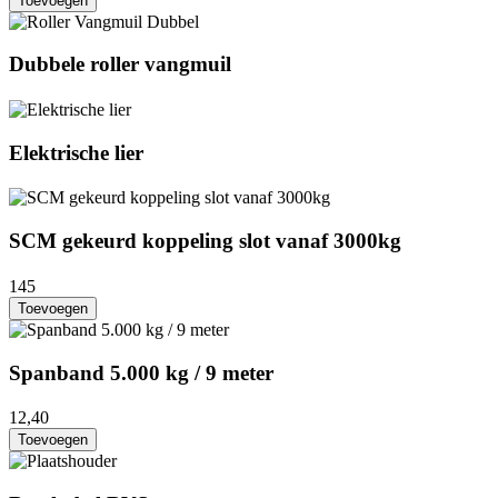
Toevoegen
Dubbele roller vangmuil
Elektrische lier
SCM gekeurd koppeling slot vanaf 3000kg
145
Toevoegen
Spanband 5.000 kg / 9 meter
12,40
Toevoegen