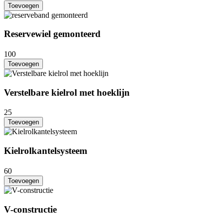
Toevoegen
Reservewiel gemonteerd
100
Toevoegen
Verstelbare kielrol met hoeklijn
25
Toevoegen
Kielrolkantelsysteem
60
Toevoegen
V-constructie