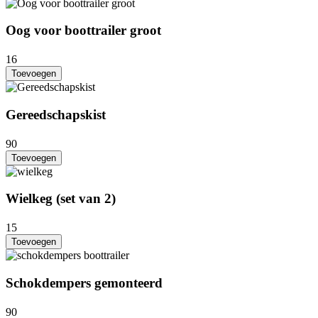
Oog voor boottrailer groot
16
Toevoegen
Gereedschapskist
90
Toevoegen
Wielkeg (set van 2)
15
Toevoegen
Schokdempers gemonteerd
90