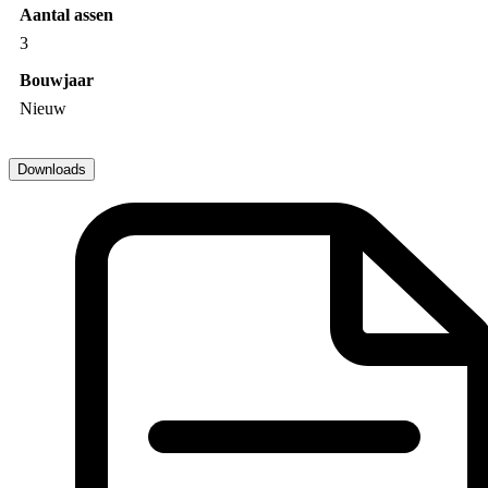
Aantal assen
3
Bouwjaar
Nieuw
Downloads