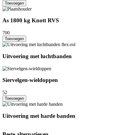
Toevoegen
As 1800 kg Knott RVS
700
Toevoegen
Uitvoering met luchtbanden
Siervelgen-wieldoppen
52
Toevoegen
Uitvoering met harde banden
Beste alternatieven