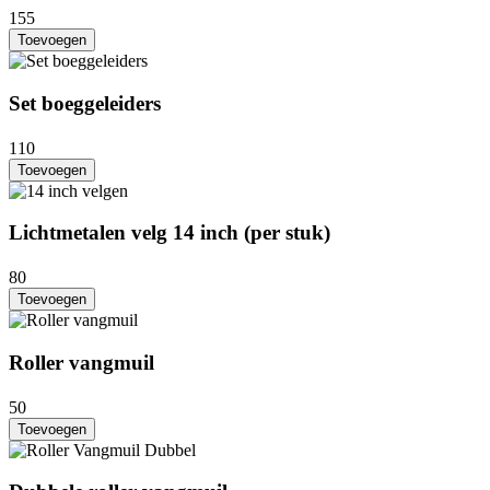
155
Toevoegen
Set boeggeleiders
110
Toevoegen
Lichtmetalen velg 14 inch (per stuk)
80
Toevoegen
Roller vangmuil
50
Toevoegen