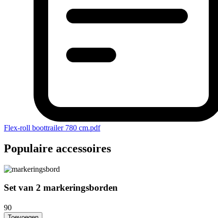
Flex-roll boottrailer 780 cm.pdf
Populaire accessoires
Set van 2 markeringsborden
90
Toevoegen