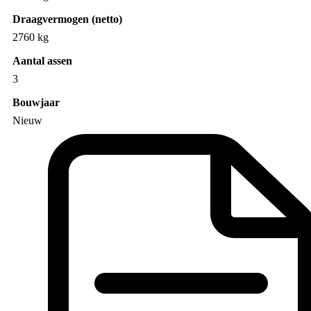
Draagvermogen (netto)
2760 kg
Aantal assen
3
Bouwjaar
Nieuw