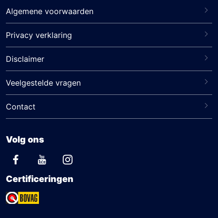
Algemene voorwaarden
Privacy verklaring
Disclaimer
Veelgestelde vragen
Contact
Volg ons
Certificeringen