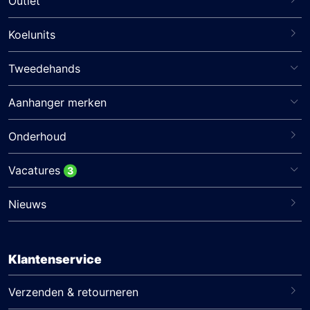
Outlet
Koelunits
Tweedehands
Aanhanger merken
Onderhoud
Vacatures
3
Nieuws
Klantenservice
Verzenden & retourneren