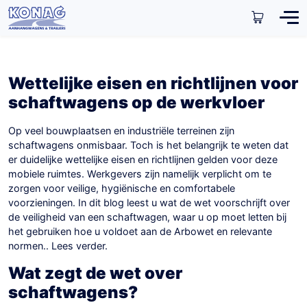
Wettelijke eisen en richtlijnen voor
schaftwagens op de werkvloer
Op veel bouwplaatsen en industriële terreinen zijn
schaftwagens onmisbaar. Toch is het belangrijk te weten dat
er duidelijke wettelijke eisen en richtlijnen gelden voor deze
mobiele ruimtes. Werkgevers zijn namelijk verplicht om te
zorgen voor veilige, hygiënische en comfortabele
voorzieningen. In dit blog leest u wat de wet voorschrijft over
de veiligheid van een schaftwagen, waar u op moet letten bij
het gebruiken hoe u voldoet aan de Arbowet en relevante
normen.. Lees verder.
Wat zegt de wet over
schaftwagens?