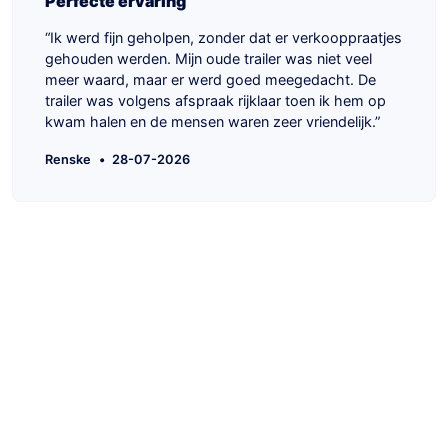
Perfecte ervaring
Ik werd fijn geholpen, zonder dat er verkooppraatjes
gehouden werden. Mijn oude trailer was niet veel
meer waard, maar er werd goed meegedacht. De
trailer was volgens afspraak rijklaar toen ik hem op
kwam halen en de mensen waren zeer vriendelijk.
Renske
•
28-07-2026