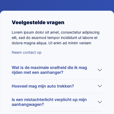
Veelgestelde vragen
Lorem ipsum dolor sit amet, consectetur adipiscing
elit, sed do eiusmod tempor incididunt ut labore et
dolore magna aliqua. Ut enim ad minim veniam
Neem contact op
Wat is de maximale snelheid die ik mag
rijden met een aanhanger?
Hoeveel mag mijn auto trekken?
Is een mistachterlicht verplicht op mijn
aanhangwagen?