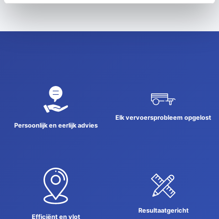
Elk vervoersprobleem opgelost
Persoonlijk en eerlijk advies
Resultaatgericht
Efficiënt en vlot