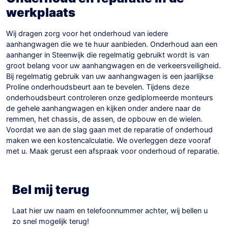
werkplaats
Wij dragen zorg voor het onderhoud van iedere
aanhangwagen die we te huur aanbieden. Onderhoud aan een
aanhanger in Steenwijk die regelmatig gebruikt wordt is van
groot belang voor uw aanhangwagen en de verkeersveiligheid.
Bij regelmatig gebruik van uw aanhangwagen is een jaarlijkse
Proline onderhoudsbeurt aan te bevelen. Tijdens deze
onderhoudsbeurt controleren onze gediplomeerde monteurs
de gehele aanhangwagen en kijken onder andere naar de
remmen, het chassis, de assen, de opbouw en de wielen.
Voordat we aan de slag gaan met de reparatie of onderhoud
maken we een kostencalculatie. We overleggen deze vooraf
met u. Maak gerust een afspraak voor onderhoud of reparatie.
Bel mij terug
Laat hier uw naam en telefoonnummer achter, wij bellen u
zo snel mogelijk terug!