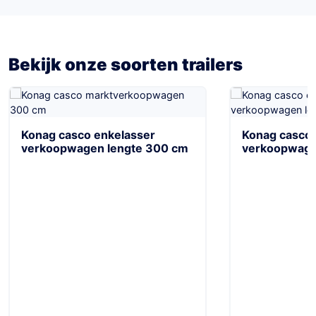
Bekijk onze soorten trailers
Konag casco enkelasser
Konag casco 
verkoopwagen lengte 300 cm
verkoopwage