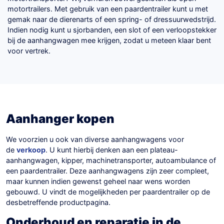
motortrailers. Met gebruik van een paardentrailer kunt u met
gemak naar de dierenarts of een spring- of dressuurwedstrijd.
Indien nodig kunt u sjorbanden, een slot of een verloopstekker
bij de aanhangwagen mee krijgen, zodat u meteen klaar bent
voor vertrek.
Aanhanger kopen
We voorzien u ook van diverse aanhangwagens voor
de
verkoop
. U kunt hierbij denken aan een plateau-
aanhangwagen, kipper, machinetransporter, autoambulance of
een paardentrailer. Deze aanhangwagens zijn zeer compleet,
maar kunnen indien gewenst geheel naar wens worden
gebouwd. U vindt de mogelijkheden per paardentrailer op de
desbetreffende productpagina.
Onderhoud en reparatie in de