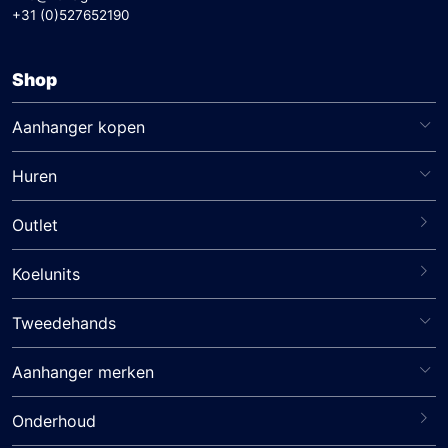
+31 (0)527652190
Shop
Aanhanger kopen
Huren
Outlet
Koelunits
Tweedehands
Aanhanger merken
Onderhoud