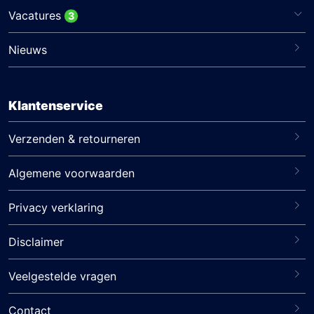
Vacatures
3
Nieuws
Klantenservice
Verzenden & retourneren
Algemene voorwaarden
Privacy verklaring
Disclaimer
Veelgestelde vragen
Contact