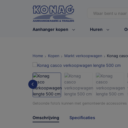
Aanhanger kopen
Huren
O
Home
Kopen
Markt verkoopwagen
Konag casc
Getoonde foto’s kunnen met gemonteerde accessoires /
Omschrijving
Specificaties