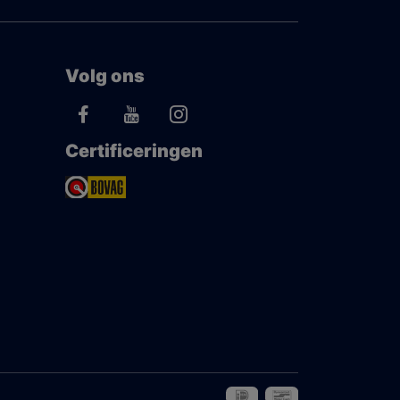
Volg ons
Certificeringen