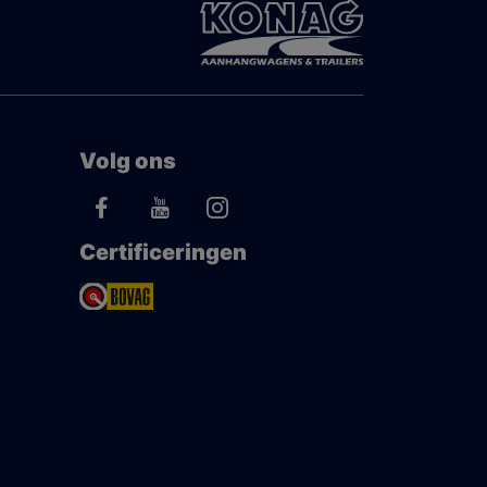
Volg ons
Certificeringen