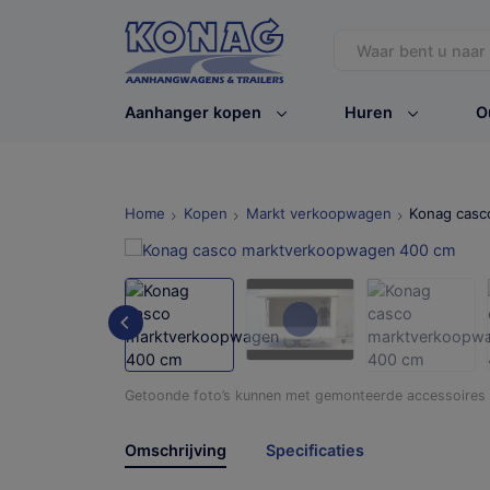
Aanhanger kopen
Huren
O
Home
Kopen
Markt verkoopwagen
Konag casc
Getoonde foto’s kunnen met gemonteerde accessoires /
Omschrijving
Specificaties